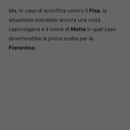
Ma, in caso di sconfitta contro il
Pisa
, la
situazione potrebbe ancora una volta
capovolgersi e il nome di
Motta
in quel caso
diventerebbe la prima scelta per la
Fiorentina
.