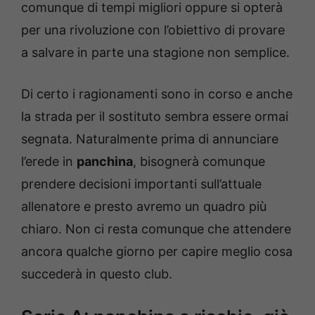
comunque di tempi migliori oppure si opterà
per una rivoluzione con l’obiettivo di provare
a salvare in parte una stagione non semplice.
Di certo i ragionamenti sono in corso e anche
la strada per il sostituto sembra essere ormai
segnata. Naturalmente prima di annunciare
l’erede in
panchina
, bisognerà comunque
prendere decisioni importanti sull’attuale
allenatore e presto avremo un quadro più
chiaro. Non ci resta comunque che attendere
ancora qualche giorno per capire meglio cosa
succederà in questo club.