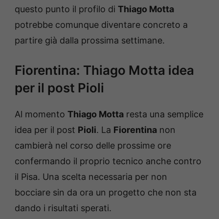
questo punto il profilo di
Thiago Motta
potrebbe comunque diventare concreto a
partire già dalla prossima settimane.
Fiorentina: Thiago Motta idea
per il post Pioli
Al momento
Thiago Motta
resta una semplice
idea per il post
Pioli
. La
Fiorentina
non
cambierà nel corso delle prossime ore
confermando il proprio tecnico anche contro
il Pisa. Una scelta necessaria per non
bocciare sin da ora un progetto che non sta
dando i risultati sperati.