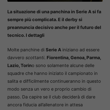
La situazione di una panchina in Serie A si fa
sempre più complicata. E il derby si
preannuncia decisivo anche per il futuro del
tecnico. I dettagli
Molte panchine di
Serie A
iniziano ad essere
davvero
scottanti
.
Fiorentina, Genoa, Parma,
Lazio, Torin
o sono solamente alcune delle
squadre che hanno iniziato il campionato in
salita e difficilmente continueranno in questo
modo senza un vero e proprio cambio di
passo. Da capire se il club deciderà di dare
ancora fiducia all’allenatore in attesa