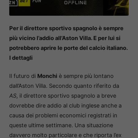
Per il direttore sportivo spagnolo è sempre
più vicino l’addio all’Aston Villa. E per lui si
potrebbero aprire le porte del calcio italiano.
I dettagli
Il futuro di
Monchi
è sempre più lontano
dall’Aston Villa. Secondo quanto riferito da
AS
, il direttore sportivo spagnolo a breve
dovrebbe dire addio al club inglese anche a
causa dei problemi economici registrati in
queste ultime settimane. Una situazione
davvero molto particolare e che riporta l’ex