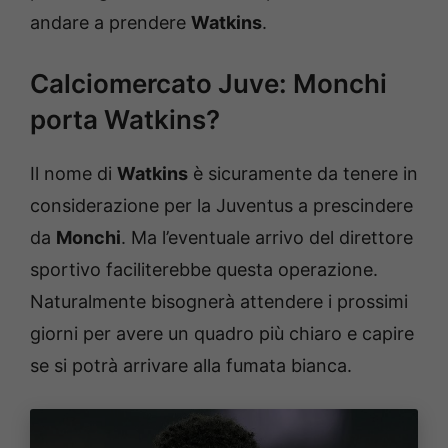
andare a prendere
Watkins
.
Calciomercato Juve: Monchi
porta Watkins?
Il nome di
Watkins
è sicuramente da tenere in
considerazione per la Juventus a prescindere
da
Monchi
. Ma l’eventuale arrivo del direttore
sportivo faciliterebbe questa operazione.
Naturalmente bisognerà attendere i prossimi
giorni per avere un quadro più chiaro e capire
se si potrà arrivare alla fumata bianca.