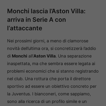
Monchi lascia l’Aston Villa:
arriva in Serie A con
l’attaccante
Nei prossimi giorni, a meno di clamorose
novità dell’ultima ora, si concretizzerà l’addio
di
Monchi
all’
Aston Villa
. Una separazione
inaspettata, ma che sembra essere legata ai
problemi economici che si stanno registrando
nel club. Una rottura che porta il direttore
sportivo ad essere un obiettivo concreto per
la Juventus. I bianconeri, come sappiamo,
sono alla ricerca di un profilo simile e un