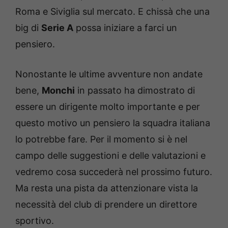
Roma e Siviglia sul mercato. E chissà che una
big di
Serie A
possa iniziare a farci un
pensiero.
Nonostante le ultime avventure non andate
bene,
Monchi
in passato ha dimostrato di
essere un dirigente molto importante e per
questo motivo un pensiero la squadra italiana
lo potrebbe fare. Per il momento si è nel
campo delle suggestioni e delle valutazioni e
vedremo cosa succederà nel prossimo futuro.
Ma resta una pista da attenzionare vista la
necessità del club di prendere un direttore
sportivo.