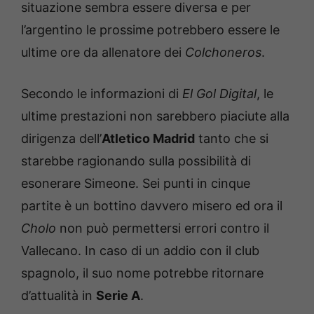
situazione sembra essere diversa e per
l’argentino le prossime potrebbero essere le
ultime ore da allenatore dei
Colchoneros
.
Secondo le informazioni di
El Gol Digital
, le
ultime prestazioni non sarebbero piaciute alla
dirigenza dell’
Atletico Madrid
tanto che si
starebbe ragionando sulla possibilità di
esonerare Simeone. Sei punti in cinque
partite è un bottino davvero misero ed ora il
Cholo
non può permettersi errori contro il
Vallecano. In caso di un addio con il club
spagnolo, il suo nome potrebbe ritornare
d’attualità in
Serie A
.