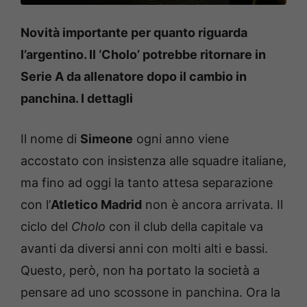
Novità importante per quanto riguarda
l’argentino. Il ‘Cholo’ potrebbe ritornare in
Serie A da allenatore dopo il cambio in
panchina. I dettagli
Il nome di
Simeone
ogni anno viene
accostato con insistenza alle squadre italiane,
ma fino ad oggi la tanto attesa separazione
con l’
Atletico Madrid
non è ancora arrivata. Il
ciclo del
Cholo
con il club della capitale va
avanti da diversi anni con molti alti e bassi.
Questo, però, non ha portato la società a
pensare ad uno scossone in panchina. Ora la