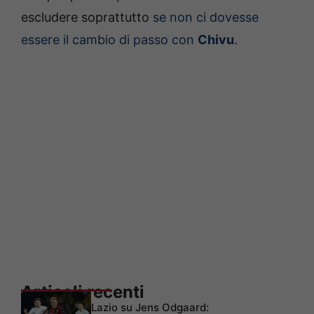
escludere soprattutto
se non ci dovesse
essere il cambio di passo con
Chivu
.
Articoli recenti
Lazio su Jens Odgaard: