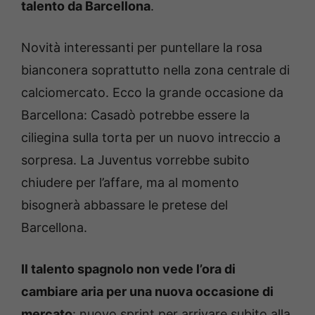
talento da Barcellona
.
Novità interessanti per puntellare la rosa
bianconera soprattutto nella zona centrale di
calciomercato. Ecco la grande occasione da
Barcellona: Casadò potrebbe essere la
ciliegina sulla torta per un nuovo intreccio a
sorpresa. La Juventus vorrebbe subito
chiudere per l’affare, ma al momento
bisognerà abbassare le pretese del
Barcellona.
Il talento spagnolo non vede l’ora di
cambiare aria per una nuova occasione di
mercato
: nuovo sprint per arrivare subito alla