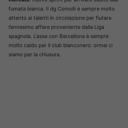
fumata bianca. Il dg Comolli è sempre molto
attento ai talenti in circolazione per fiutare
l’ennesimo affare proveniente dalla Liga
spagnola. L’asse con Barcellona è sempre
molto caldo per il club bianconero: ormai ci
siamo per la chiusura.