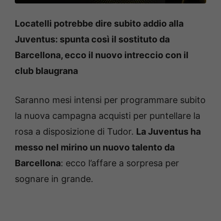
Locatelli potrebbe dire subito addio alla
Juventus: spunta così il sostituto da
Barcellona, ecco il nuovo intreccio con il
club blaugrana
Saranno mesi intensi per programmare subito
la nuova campagna acquisti per puntellare la
rosa a disposizione di Tudor.
La Juventus ha
messo nel mirino un nuovo talento da
Barcellona
: ecco l’affare a sorpresa per
sognare in grande.