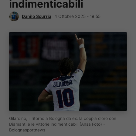
indimenticabili
Danilo Scurria
4 Ottobre 2025 - 19:55
Gilardino, il ritorno a Bologna da ex: la coppia d'oro con
Diamanti e le vittorie indimenticabili (Ansa Foto) -
Bolognasportnews