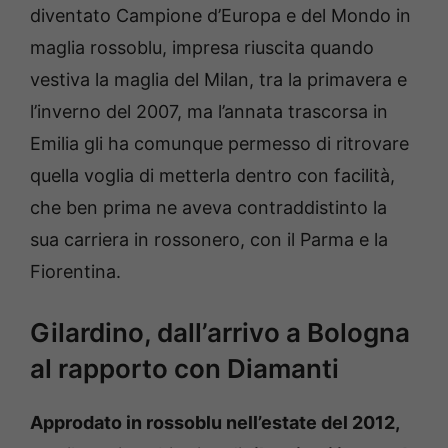
diventato Campione d’Europa e del Mondo in
maglia rossoblu, impresa riuscita quando
vestiva la maglia del Milan, tra la primavera e
l’inverno del 2007, ma l’annata trascorsa in
Emilia gli ha comunque permesso di ritrovare
quella voglia di metterla dentro con facilità,
che ben prima ne aveva contraddistinto la
sua carriera in rossonero, con il Parma e la
Fiorentina.
Gilardino, dall’arrivo a Bologna
al rapporto con Diamanti
Approdato in rossoblu nell’estate del 2012,