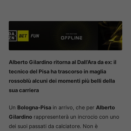
Alberto Gilardino ritorna al Dall’Ara da ex: il
tecnico del Pisa ha trascorso in maglia
rossoblù alcuni dei momenti più belli della
sua carriera
Un
Bologna-Pisa
in arrivo, che per
Alberto
Gilardino
rappresenterà un incrocio con uno
dei suoi passati da calciatore. Non è