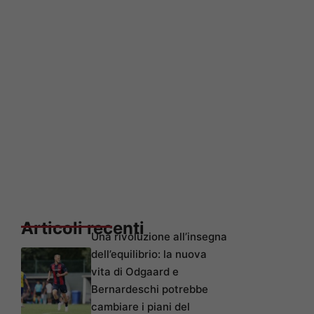
Articoli recenti
Una rivoluzione all’insegna
dell’equilibrio: la nuova
vita di Odgaard e
Bernardeschi potrebbe
cambiare i piani del