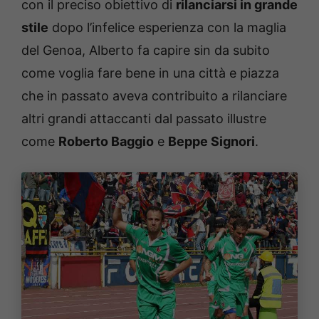
con il preciso obiettivo di
rilanciarsi in grande
stile
dopo l’infelice esperienza con la maglia
del Genoa, Alberto fa capire sin da subito
come voglia fare bene in una città e piazza
che in passato aveva contribuito a rilanciare
altri grandi attaccanti dal passato illustre
come
Roberto Baggio
e
Beppe Signori
.