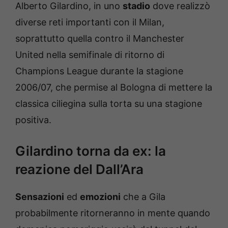
Alberto Gilardino, in uno
stadio
dove realizzò
diverse reti importanti con il Milan,
soprattutto quella contro il Manchester
United nella semifinale di ritorno di
Champions League durante la stagione
2006/07, che permise al Bologna di mettere la
classica ciliegina sulla torta su una stagione
positiva.
Gilardino torna da ex: la
reazione del Dall’Ara
Sensazioni
ed
emozioni
che a Gila
probabilmente ritorneranno in mente quando