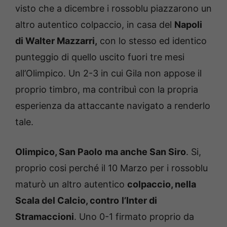
visto che a dicembre i rossoblu piazzarono un
altro autentico colpaccio, in casa del
Napoli
di Walter Mazzarri,
con lo stesso ed identico
punteggio di quello uscito fuori tre mesi
all’Olimpico. Un 2-3 in cui Gila non appose il
proprio timbro, ma contribuì con la propria
esperienza da attaccante navigato a renderlo
tale.
Olimpico, San Paolo
ma anche San Siro
. Si,
proprio cosi perché il 10 Marzo per i rossoblu
maturò un altro autentico
colpaccio, nella
Scala del Calcio, contro
l’Inter di
Stramaccioni
. Uno 0-1 firmato proprio da