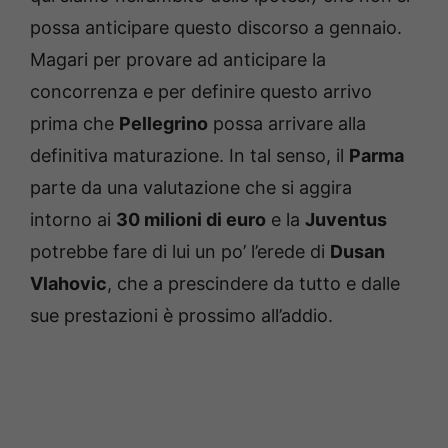
possa anticipare questo discorso a gennaio.
Magari per provare ad anticipare la
concorrenza e per definire questo arrivo
prima che
Pellegrino
possa arrivare alla
definitiva maturazione. In tal senso, il
Parma
parte da una valutazione che si aggira
intorno ai
30 milioni di euro
e la
Juventus
potrebbe fare di lui un po’ l’erede di
Dusan
Vlahovic
, che a prescindere da tutto e dalle
sue prestazioni è prossimo all’addio.