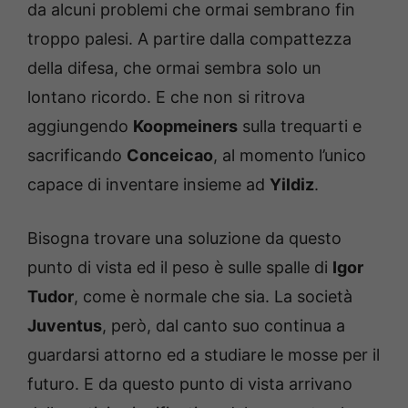
da alcuni problemi che ormai sembrano fin
troppo palesi. A partire dalla compattezza
della difesa, che ormai sembra solo un
lontano ricordo. E che non si ritrova
aggiungendo
Koopmeiners
sulla trequarti e
sacrificando
Conceicao
, al momento l’unico
capace di inventare insieme ad
Yildiz
.
Bisogna trovare una soluzione da questo
punto di vista ed il peso è sulle spalle di
Igor
Tudor
, come è normale che sia. La società
Juventus
, però, dal canto suo continua a
guardarsi attorno ed a studiare le mosse per il
futuro. E da questo punto di vista arrivano