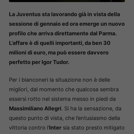
La Juventus sta lavorando già in vista della
sessione di gennaio ed ora emerge un nuovo
profilo che arriva direttamente dal Parma.
L’affare è di quelli importanti, da ben 30
milioni di euro, ma può essere davvero
perfetto per Igor Tudor.
Per i bianconeri la situazione non è delle
migliori, dal momento che qualcosa sembra
essersi rotto nel sistema messo in piedi da
Massimiliano Allegri
. Si ha la sensazione, da
questo punto di vista, che l’entusiasmo della
vittoria contro l’
Inter
sia stato presto mitigato