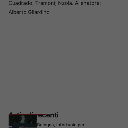
Cuadrado, Tramoni; Nzola. Allenatore:
Alberto Gilardino
Articoli recenti
Bologna, infortunio per