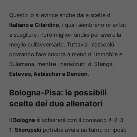
Questo lo si evince anche dalle scelte di
Italiano e Gilardino
, i quali sembrano orientati
a scegliere il loro migliori undici per avere la
meglio sull’avversario. Tuttavia i rossoblù
dovranno fare ancora a meno di Immobile e
Sulemana, mentre i nerazzurri di Stengs,
Esteves, Aebischer e Denoon.
Bologna-Pisa: le possibili
scelte dei due allenatori
Il
Bologna
si schiererà con il consueto 4-2-3-
1:
Skorupski
potrebe avere un turno di riposo