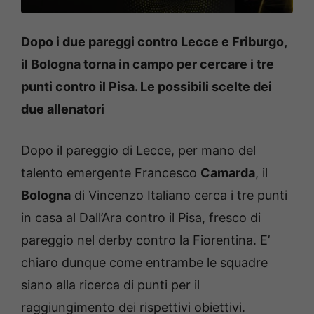
Dopo i due pareggi contro Lecce e Friburgo,
il Bologna torna in campo per cercare i tre
punti contro il Pisa. Le possibili scelte dei
due allenatori
Dopo il pareggio di Lecce, per mano del
talento emergente Francesco
Camarda
, il
Bologna
di Vincenzo Italiano cerca i tre punti
in casa al Dall’Ara contro il Pisa, fresco di
pareggio nel derby contro la Fiorentina. E’
chiaro dunque come entrambe le squadre
siano alla ricerca di punti per il
raggiungimento dei rispettivi obiettivi.