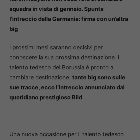
squadra in vista di gennaio. Spunta
l’intreccio dalla Germania: firma con un’altra
big
I prossimi mesi saranno decisivi per
conoscere la sua prossima destinazione. Il
talento tedesco del Borussia è pronto a
cambiare destinazione:
tante big sono sulle
sue tracce, ecco l’intreccio annunciato dal
quotidiano prestigioso Bild
.
Una nuova occasione per il talento tedesco