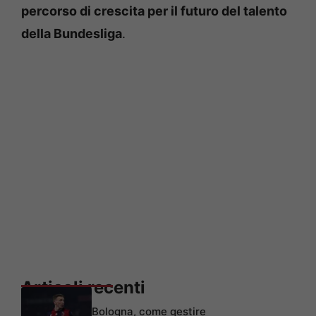
percorso di crescita per il futuro del talento
della Bundesliga
.
Articoli recenti
Bologna, come gestire