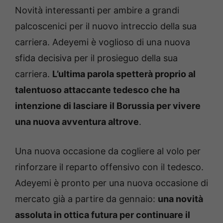
Novità interessanti per ambire a grandi
palcoscenici per il nuovo intreccio della sua
carriera. Adeyemi è voglioso di una nuova
sfida decisiva per il prosieguo della sua
carriera.
L’ultima parola spetterà proprio al
talentuoso attaccante tedesco che ha
intenzione di lasciare il Borussia per vivere
una nuova avventura altrove
.
Una nuova occasione da cogliere al volo per
rinforzare il reparto offensivo con il tedesco.
Adeyemi è pronto per una nuova occasione di
mercato già a partire da gennaio:
una novità
assoluta in ottica futura per continuare il