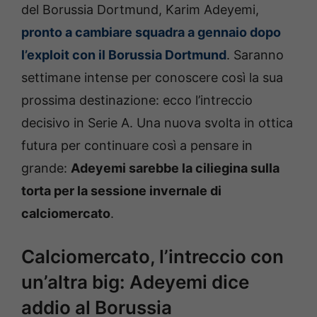
del Borussia Dortmund, Karim Adeyemi,
pronto a cambiare squadra a gennaio dopo
l’exploit con il Borussia Dortmund
. Saranno
settimane intense per conoscere così la sua
prossima destinazione: ecco l’intreccio
decisivo in Serie A. Una nuova svolta in ottica
futura per continuare così a pensare in
grande:
Adeyemi sarebbe la ciliegina sulla
torta per la sessione invernale di
calciomercato
.
Calciomercato, l’intreccio con
un’altra big: Adeyemi dice
addio al Borussia