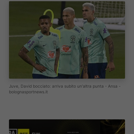
Juve, David bocciato: arriva subito un'altra punta - Ansa -
bolognasportnews.it