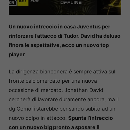
Un nuovo intreccio in casa Juventus per
rinforzare l’attacco di Tudor. David ha deluso
finora le aspettative, ecco un nuovo top
player
La dirigenza bianconera è sempre attiva sul
fronte calciomercato per una nuova
occasione di mercato. Jonathan David
cercherà di lavorare duramente ancora, ma il
dg Comolli starebbe pensando subito ad un
nuovo colpo in attacco.
Spunta l’intreccio
con un nuovo big pronto a sposare il