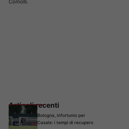
Comolli.
Articoli recenti
Bologna, infortunio per
Casale: i tempi di recupero