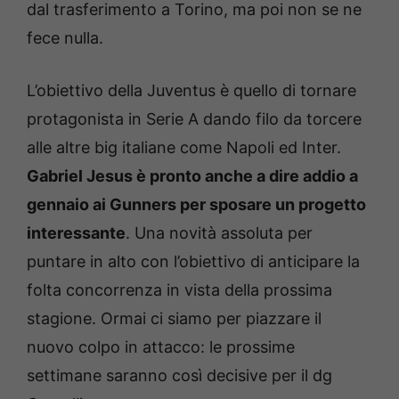
dal trasferimento a Torino, ma poi non se ne
fece nulla.
L’obiettivo della Juventus è quello di tornare
protagonista in Serie A dando filo da torcere
alle altre big italiane come Napoli ed Inter.
Gabriel Jesus è pronto anche a dire addio a
gennaio ai Gunners per sposare un progetto
interessante
. Una novità assoluta per
puntare in alto con l’obiettivo di anticipare la
folta concorrenza in vista della prossima
stagione. Ormai ci siamo per piazzare il
nuovo colpo in attacco: le prossime
settimane saranno così decisive per il dg