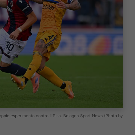
l doppio esperimento contro il Pisa. Bologna Sport News (Photo by