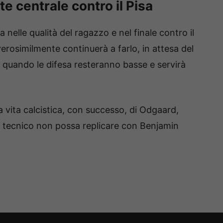
e centrale contro il Pisa
a nelle qualità del ragazzo e nel finale contro il
erosimilmente continuerà a farlo, in attesa del
, quando le difesa resteranno basse e servirà
 vita calcistica, con successo, di Odgaard,
l tecnico non possa replicare con Benjamin