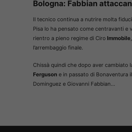
Bologna: Fabbian attaccant
Il tecnico continua a nutrire molta fiduci
Pisa lo ha pensato come centravanti e v
rientro a pieno regime di Ciro
Immobile
l’arrembaggio finale.
Chissà quindi che dopo aver cambiato la
Ferguson
e in passato di Bonaventura i
Dominguez e Giovanni Fabbian…