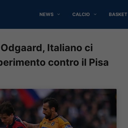
NEWS
CALCIO
BASKET
 Odgaard, Italiano ci
perimento contro il Pisa