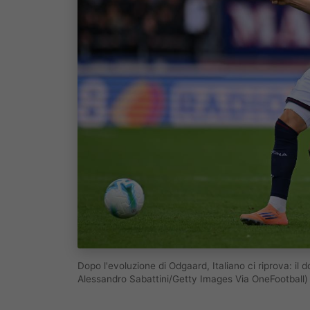
Dopo l'evoluzione di Odgaard, Italiano ci riprova: i
Alessandro Sabattini/Getty Images Via OneFootball)