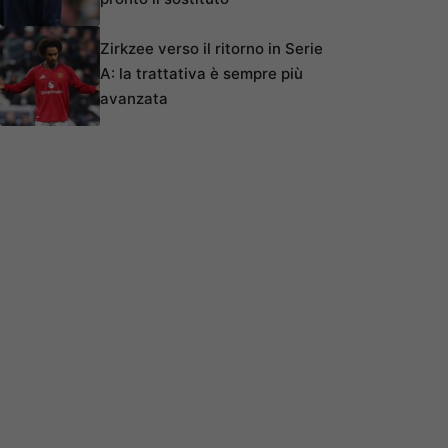
Zirkzee verso il ritorno in Serie
A: la trattativa è sempre più
avanzata