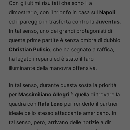
Con gli ultimi risultati che sono lì a
dimostrarlo, con il trionfo in casa sul
Napoli
ed il pareggio in trasferta contro la
Juventus
.
In tal senso, uno dei grandi protagonisti di
queste prime partite è senza ombra di dubbio
Christian Pulisic
, che ha segnato a raffica,
ha legato i reparti ed è stato il faro
illuminante della manovra offensiva.
In tal senso, durante questa sosta la priorità
per
Massimiliano Allegri
è quella di trovare la
quadra con
Rafa Leao
per renderlo il partner
ideale dello stesso attaccante americano. In
tal senso, però, arrivano delle notizie a dir