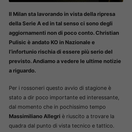
Il Milan sta lavorando in vista della ripresa
della Serie A ed in tal senso ci sono degli
aggiornamenti non di poco conto. Christian
Pulisic è andato KO in Nazionale e
l’infortunio rischia di essere più serio del
previsto. Andiamo a vedere le ultime notizie
a riguardo.
Per i rossoneri questo avvio di stagione è
stato a dir poco importante ed interessante,
dal momento che in pochissimo tempo
Massimiliano Allegri
è riuscito a trovare la
quadra dal punto di vista tecnico e tattico.