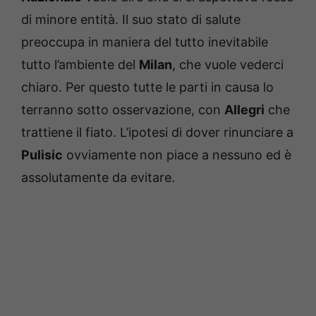
di minore entità. Il suo stato di salute
preoccupa in maniera del tutto inevitabile
tutto l’ambiente del
Milan
, che vuole vederci
chiaro. Per questo tutte le parti in causa lo
terranno sotto osservazione, con
Allegri
che
trattiene il fiato. L’ipotesi di dover rinunciare a
Pulisic
ovviamente non piace a nessuno ed è
assolutamente da evitare.