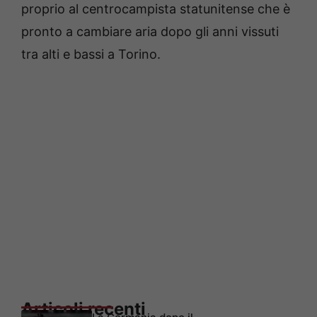
proprio al centrocampista statunitense che è
pronto a cambiare aria dopo gli anni vissuti
tra alti e bassi a Torino.
Articoli recenti