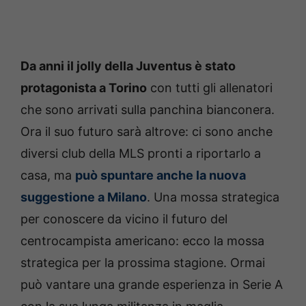
Da anni il jolly della Juventus è stato
protagonista a Torino
con tutti gli allenatori
che sono arrivati sulla panchina bianconera.
Ora il suo futuro sarà altrove: ci sono anche
diversi club della MLS pronti a riportarlo a
casa, ma
può spuntare anche la nuova
suggestione a Milano
. Una mossa strategica
per conoscere da vicino il futuro del
centrocampista americano: ecco la mossa
strategica per la prossima stagione. Ormai
può vantare una grande esperienza in Serie A