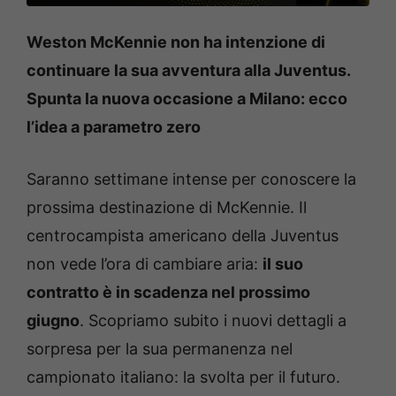
Weston McKennie non ha intenzione di
continuare la sua avventura alla Juventus.
Spunta la nuova occasione a Milano: ecco
l’idea a parametro zero
Saranno settimane intense per conoscere la
prossima destinazione di McKennie. Il
centrocampista americano della Juventus
non vede l’ora di cambiare aria:
il suo
contratto è in scadenza nel prossimo
giugno
. Scopriamo subito i nuovi dettagli a
sorpresa per la sua permanenza nel
campionato italiano: la svolta per il futuro.