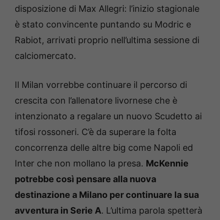
disposizione di Max Allegri: l’inizio stagionale
è stato convincente puntando su Modric e
Rabiot, arrivati proprio nell’ultima sessione di
calciomercato.
Il Milan vorrebbe continuare il percorso di
crescita con l’allenatore livornese che è
intenzionato a regalare un nuovo Scudetto ai
tifosi rossoneri. C’è da superare la folta
concorrenza delle altre big come Napoli ed
Inter che non mollano la presa.
McKennie
potrebbe così pensare alla nuova
destinazione a Milano per continuare la sua
avventura in Serie A
. L’ultima parola spetterà