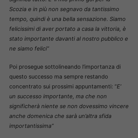
Scozia e in più non segnavo da tantissimo
tempo, quindi è una bella sensazione. Siamo
felicissimi di aver portato a casa la vittoria, è
stato importante davanti al nostro pubblico e
ne siamo felici”
Poi prosegue sottolineando l’importanza di
questo successo ma sempre restando
concentrato sui prossimi appuntamenti: “
E’
un successo importante, ma che non
significherà niente se non dovessimo vincere
anche domenica che sarà un’altra sfida
importantissima”