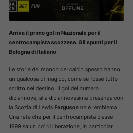
Arriva il primo gol in Nazionale per il
centrocampista scozzese. Gli spunti per il
Bologna di Italiano
Le storie del mondo del calcio spesso hanno
un qualcosa di magico, come se fosse tutto
scritto nel destino. Il gol del numero
diciannove, alla diciannovesima presenza con
la Scozia di Lewis
Ferguson
ne è l’emblema.
Una rete che per il centrocampista classe
1999 sa un po’ di liberazione, in particolar