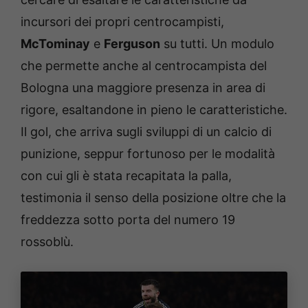
incursori dei propri centrocampisti,
McTominay
e
Ferguson
su tutti. Un modulo
che permette anche al centrocampista del
Bologna una maggiore presenza in area di
rigore, esaltandone in pieno le caratteristiche.
Il gol, che arriva sugli sviluppi di un calcio di
punizione, seppur fortunoso per le modalità
con cui gli è stata recapitata la palla,
testimonia il senso della posizione oltre che la
freddezza sotto porta del numero 19
rossoblù.