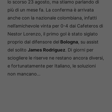
lo scorso 23 agosto, ma stiamo parlando di
più di un mese fa. La conferma è arrivata
anche con la nazionale colombiana, infatti
nell’amichevole vinta per 0-4 dai Cafeteros di
Nestor Lorenzo, il primo gol è stato siglato
proprio dal difensore del
Bologna
, su assist
del solito
James Rodriguez
. Di giorni per
sciogliere le riserve ne restano ancora diversi,
e fortunatamente per Italiano, le soluzioni
non mancano…