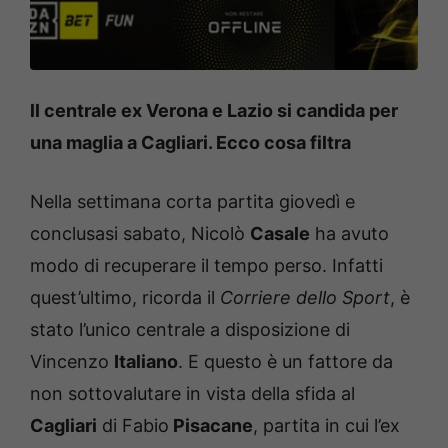
ll centrale ex Verona e Lazio si candida per
una maglia a Cagliari. Ecco cosa filtra
Nella settimana corta partita giovedì e
conclusasi sabato, Nicolò
Casale
ha avuto
modo di recuperare il tempo perso. Infatti
quest’ultimo, ricorda il
Corriere dello Sport
, è
stato l’unico centrale a disposizione di
Vincenzo
Italiano
. E questo è un fattore da
non sottovalutare in vista della sfida al
Cagliari
di Fabio
Pisacane
, partita in cui l’ex