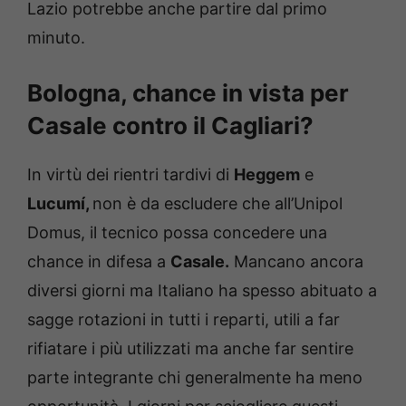
Lazio potrebbe anche partire dal primo
minuto.
Bologna, chance in vista per
Casale contro il Cagliari?
In virtù dei rientri tardivi di
Heggem
e
Lucumí,
non è da escludere che all’Unipol
Domus, il tecnico possa concedere una
chance in difesa a
Casale.
Mancano ancora
diversi giorni ma Italiano ha spesso abituato a
sagge rotazioni in tutti i reparti, utili a far
rifiatare i più utilizzati ma anche far sentire
parte integrante chi generalmente ha meno