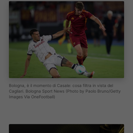
Bologna, è il momento di Casale: cosa filtra in vista del
Cagliari. Bologna Sport News (Photo by Paolo Bruno/Getty
Images Via OneFootball)