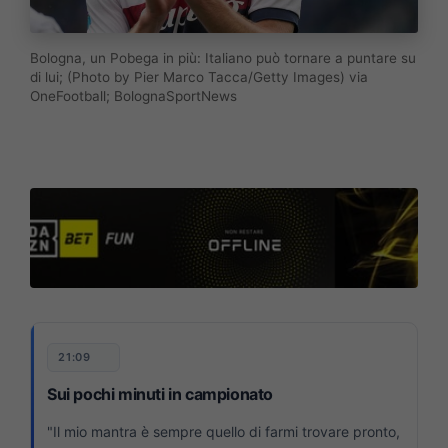
Bologna, un Pobega in più: Italiano può tornare a puntare su
di lui; (Photo by Pier Marco Tacca/Getty Images) via
OneFootball; BolognaSportNews
21:09
Sui pochi minuti in campionato
"Il mio mantra è sempre quello di farmi trovare pronto,