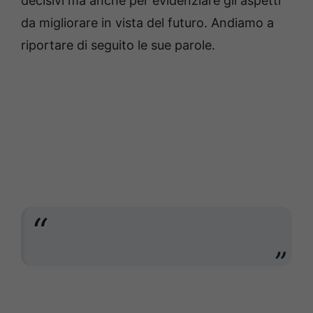
decisivi ma anche per evidenziare gli aspetti
da migliorare in vista del futuro. Andiamo a
riportare di seguito le sue parole.