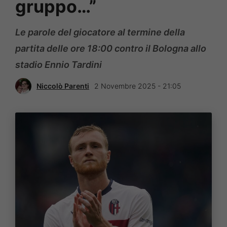
gruppo…”
Le parole del giocatore al termine della
partita delle ore 18:00 contro il Bologna allo
stadio Ennio Tardini
Niccolò Parenti
2 Novembre 2025 - 21:05