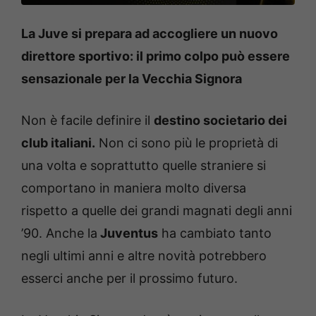
La Juve si prepara ad accogliere un nuovo
direttore sportivo: il primo colpo può essere
sensazionale per la Vecchia Signora
Non è facile definire il
destino societario dei
club italiani.
Non ci sono più le proprietà di
una volta e soprattutto quelle straniere si
comportano in maniera molto diversa
rispetto a quelle dei grandi magnati degli anni
’90. Anche la
Juventus
ha cambiato tanto
negli ultimi anni e altre novità potrebbero
esserci anche per il prossimo futuro.