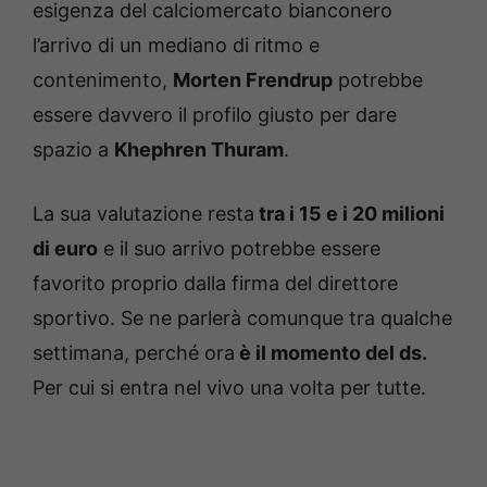
esigenza del calciomercato bianconero
l’arrivo di un mediano di ritmo e
contenimento,
Morten Frendrup
potrebbe
essere davvero il profilo giusto per dare
spazio a
Khephren Thuram
.
La sua valutazione resta
tra i 15 e i 20 milioni
di euro
e il suo arrivo potrebbe essere
favorito proprio dalla firma del direttore
sportivo. Se ne parlerà comunque tra qualche
settimana, perché ora
è il momento del ds.
Per cui si entra nel vivo una volta per tutte.