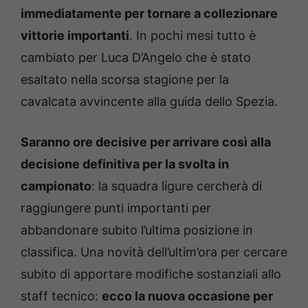
immediatamente per tornare a collezionare
vittorie importanti
. In pochi mesi tutto è
cambiato per Luca D’Angelo che è stato
esaltato nella scorsa stagione per la
cavalcata avvincente alla guida dello Spezia.
Saranno ore decisive per arrivare così alla
decisione definitiva per la svolta in
campionato
: la squadra ligure cercherà di
raggiungere punti importanti per
abbandonare subito l’ultima posizione in
classifica. Una novità dell’ultim’ora per cercare
subito di apportare modifiche sostanziali allo
staff tecnico:
ecco la nuova occasione per