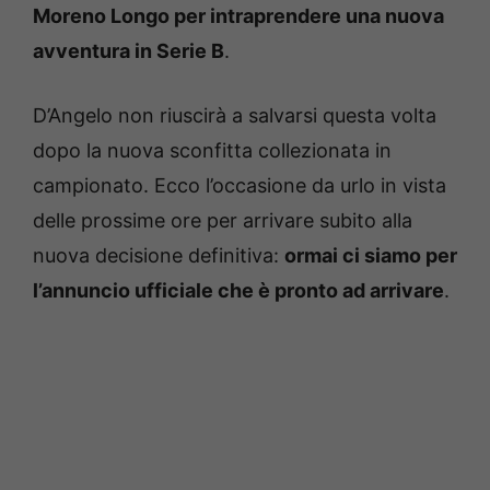
Moreno Longo per intraprendere una nuova
avventura in Serie B
.
D’Angelo non riuscirà a salvarsi questa volta
dopo la nuova sconfitta collezionata in
campionato. Ecco l’occasione da urlo in vista
delle prossime ore per arrivare subito alla
nuova decisione definitiva:
ormai ci siamo per
l’annuncio ufficiale che è pronto ad arrivare
.