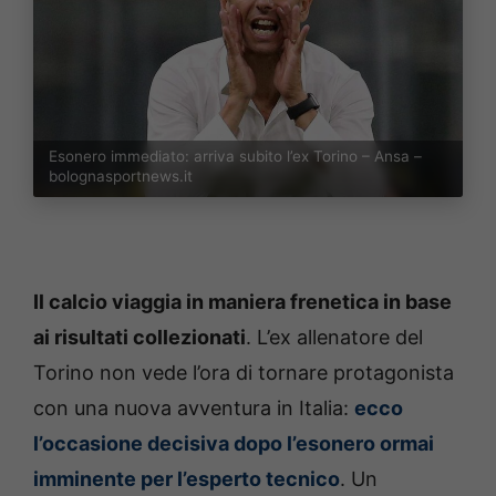
Esonero immediato: arriva subito l’ex Torino – Ansa –
bolognasportnews.it
Il calcio viaggia in maniera frenetica in base
ai risultati collezionati
. L’ex allenatore del
Torino non vede l’ora di tornare protagonista
con una nuova avventura in Italia:
ecco
l’occasione decisiva dopo l’esonero ormai
imminente per l’esperto tecnico
. Un