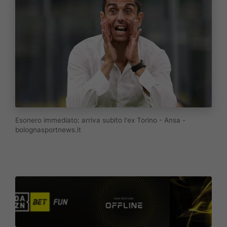
Esonero immediato: arriva subito l'ex Torino - Ansa -
bolognasportnews.it