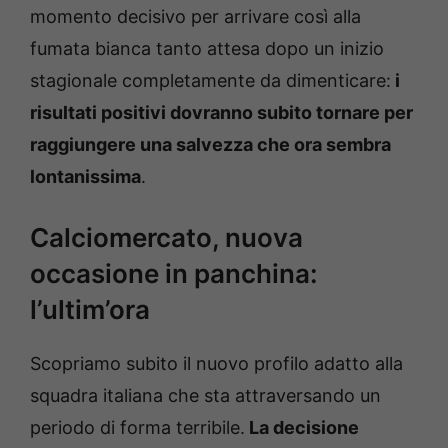
momento decisivo per arrivare così alla
fumata bianca tanto attesa dopo un inizio
stagionale completamente da dimenticare:
i
risultati positivi dovranno subito tornare per
raggiungere una salvezza che ora sembra
lontanissima
.
Calciomercato, nuova
occasione in panchina:
l’ultim’ora
Scopriamo subito il nuovo profilo adatto alla
squadra italiana che sta attraversando un
periodo di forma terribile.
La decisione