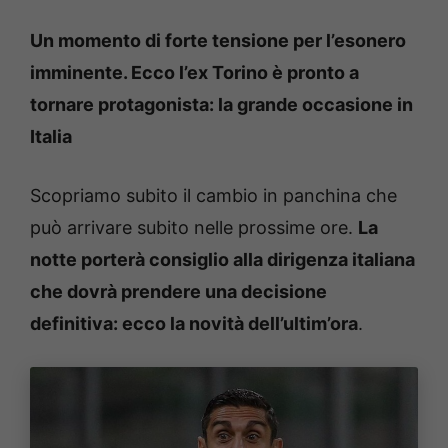
Un momento di forte tensione per l’esonero
imminente. Ecco l’ex Torino è pronto a
tornare protagonista: la grande occasione in
Italia
Scopriamo subito il cambio in panchina che
può arrivare subito nelle prossime ore.
La
notte porterà consiglio alla dirigenza italiana
che dovrà prendere una decisione
definitiva: ecco la novità dell’ultim’ora
.