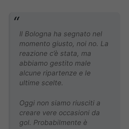
Il Bologna ha segnato nel
momento giusto, noi no. La
reazione c’è stata, ma
abbiamo gestito male
alcune ripartenze e le
ultime scelte.
Oggi non siamo riusciti a
creare vere occasioni da
gol. Probabilmente è