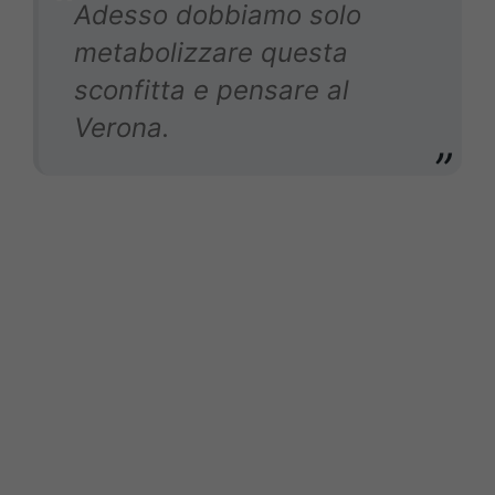
Adesso dobbiamo solo
metabolizzare questa
sconfitta e pensare al
Verona.