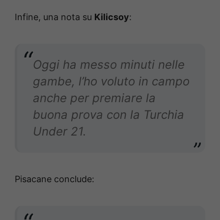
Infine, una nota su
Kilicsoy
:
Oggi ha messo minuti nelle
gambe, l’ho voluto in campo
anche per premiare la
buona prova con la Turchia
Under 21.
Pisacane conclude: