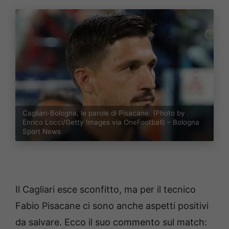
Cagliari-Bologna, le parole di Pisacane. (Photo by
Enrico Locci/Getty Images via OneFootball) – Bologna
Sport News
Il Cagliari esce sconfitto, ma per il tecnico
Fabio Pisacane ci sono anche aspetti positivi
da salvare. Ecco il suo commento sul match: