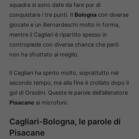
squadra si sono date da fare pur di
conquistare i tre punti. Il
Bologna
con diverse
giocate e un Bernardeschi molto in forma,
mentre il Cagliari è ripartito spesso in
contropiede con diverse chance che però
non ha sfruttato al meglio.
Il Cagliari ha spinto molto, soprattutto nel
secondo tempo, ma alla fine è crollato dopo il
gol di Orsolini. Queste le parole dell’allenatore
Pisacane
ai microfoni.
Cagliari-Bologna, le parole di
Pisacane