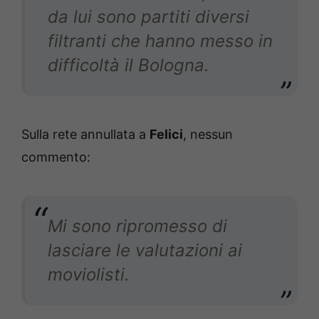
da lui sono partiti diversi
filtranti che hanno messo in
difficoltà il Bologna.
Sulla rete annullata a
Felici
, nessun
commento:
Mi sono ripromesso di
lasciare le valutazioni ai
moviolisti.