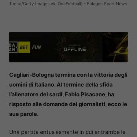
Tacca/Getty Images via OneFootball) - Bologna Sport News
Cagliari-Bologna termina con la vittoria degli
uomini di Italiano. Al termine della sfida
l’allenatore dei sardi, Fabio Pisacane, ha
risposto alle domande dei giornalisti, ecco le
sue parole.
Una partita entusiasmante in cui entrambe le