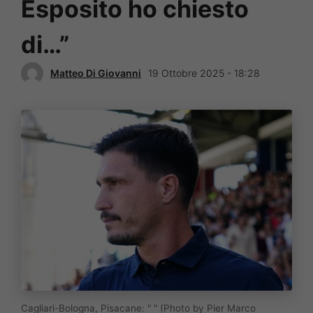
Esposito ho chiesto
di…”
Matteo Di Giovanni
19 Ottobre 2025 - 18:28
Cagliari-Bologna, Pisacane: " " (Photo by Pier Marco