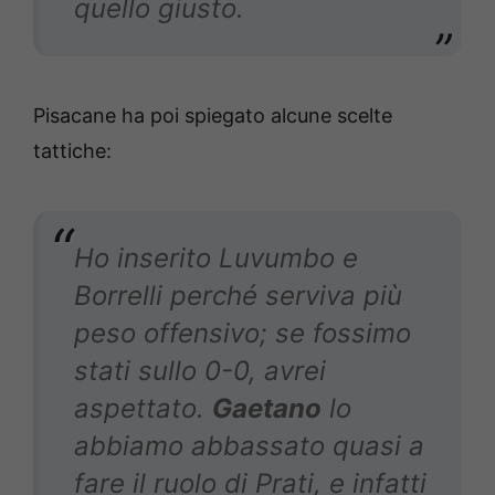
quello giusto.
Pisacane ha poi spiegato alcune scelte
tattiche:
Ho inserito Luvumbo e
Borrelli perché serviva più
peso offensivo; se fossimo
stati sullo 0-0, avrei
aspettato.
Gaetano
lo
abbiamo abbassato quasi a
fare il ruolo di Prati, e infatti