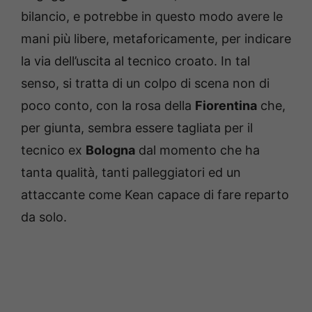
bilancio, e potrebbe in questo modo avere le
mani più libere, metaforicamente, per indicare
la via dell’uscita al tecnico croato. In tal
senso, si tratta di un colpo di scena non di
poco conto, con la rosa della
Fiorentina
che,
per giunta, sembra essere tagliata per il
tecnico ex
Bologna
dal momento che ha
tanta qualità, tanti palleggiatori ed un
attaccante come Kean capace di fare reparto
da solo.