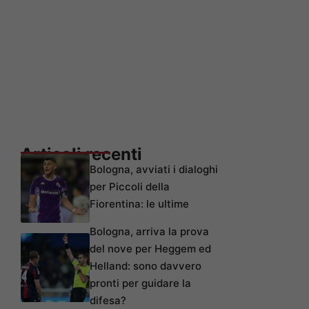
Articoli recenti
Bologna, avviati i dialoghi
per Piccoli della
Fiorentina: le ultime
Bologna, arriva la prova
del nove per Heggem ed
Helland: sono davvero
pronti per guidare la
difesa?