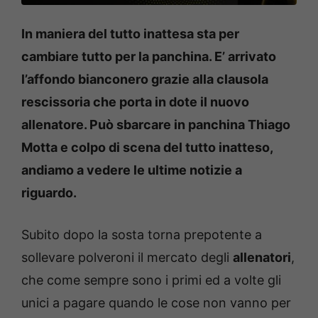
In maniera del tutto inattesa sta per
cambiare tutto per la panchina. E’ arrivato
l’affondo bianconero grazie alla clausola
rescissoria che porta in dote il nuovo
allenatore. Può sbarcare in panchina Thiago
Motta e colpo di scena del tutto inatteso,
andiamo a vedere le ultime notizie a
riguardo.
Subito dopo la sosta torna prepotente a
sollevare polveroni il mercato degli
allenatori
,
che come sempre sono i primi ed a volte gli
unici a pagare quando le cose non vanno per