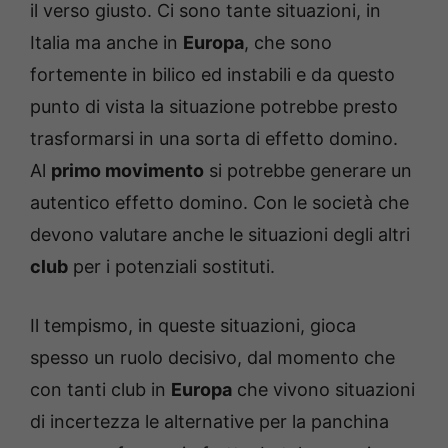
il verso giusto. Ci sono tante situazioni, in
Italia ma anche in
Europa
, che sono
fortemente in bilico ed instabili e da questo
punto di vista la situazione potrebbe presto
trasformarsi in una sorta di effetto domino.
Al
primo movimento
si potrebbe generare un
autentico effetto domino. Con le società che
devono valutare anche le situazioni degli altri
club
per i potenziali sostituti.
Il tempismo, in queste situazioni, gioca
spesso un ruolo decisivo, dal momento che
con tanti club in
Europa
che vivono situazioni
di incertezza le alternative per la panchina