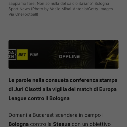
sappiamo fare. Non so nulla del calcio italiano" Bologna
Sport News (Photo by Vasile Mihai-Antonio/Getty Images
Via OneFootball)
Le parole nella consueta conferenza stampa
di Juri Cisotti alla vigilia del match di Europa
League contro il Bologna
Domani a Bucarest scenderà in campo il
Bologna
contro la
Steaua
con un obiettivo