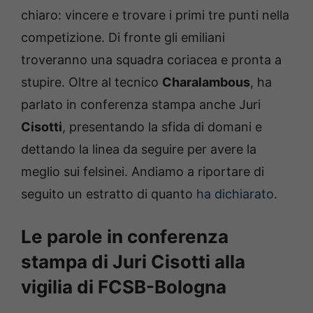
chiaro: vincere e trovare i primi tre punti nella
competizione. Di fronte gli emiliani
troveranno una squadra coriacea e pronta a
stupire. Oltre al tecnico
Charalambous
, ha
parlato in conferenza stampa anche Juri
Cisotti
, presentando la sfida di domani e
dettando la linea da seguire per avere la
meglio sui felsinei. Andiamo a riportare di
seguito un estratto di quanto
ha dichiarato
.
Le parole in conferenza
stampa di Juri Cisotti alla
vigilia di FCSB-Bologna