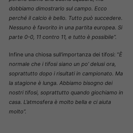
dobbiamo dimostrarlo sul campo. Ecco
perché il calcio è bello. Tutto può succedere.
Nessuno è favorito in una partita europea. Si
parte 0-0, 11 contro 11, e tutto è possibile”.
Infine una chiosa sull’importanza dei tifosi: “
È
normale che i tifosi siano un po’ delusi ora,
soprattutto dopo i risultati in campionato. Ma
la stagione è lunga. Abbiamo bisogno dei
nostri tifosi, soprattutto quando giochiamo in
casa. L’atmosfera è molto bella e ci aiuta
molto”.