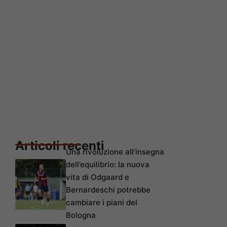
Articoli recenti
Una rivoluzione all’insegna
dell’equilibrio: la nuova
vita di Odgaard e
Bernardeschi potrebbe
cambiare i piani del
Bologna