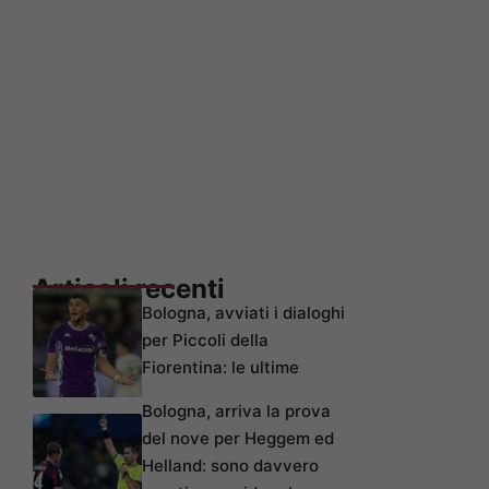
Articoli recenti
Bologna, avviati i dialoghi
per Piccoli della
Fiorentina: le ultime
Bologna, arriva la prova
del nove per Heggem ed
Helland: sono davvero