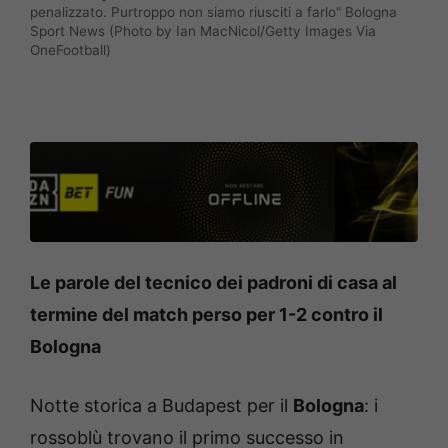
penalizzato. Purtroppo non siamo riusciti a farlo" Bologna
Sport News (Photo by Ian MacNicol/Getty Images Via
OneFootball)
Le parole del tecnico dei padroni di casa al
termine del match perso per 1-2 contro il
Bologna
Notte storica a Budapest per il
Bologna
: i
rossoblù trovano il primo successo in