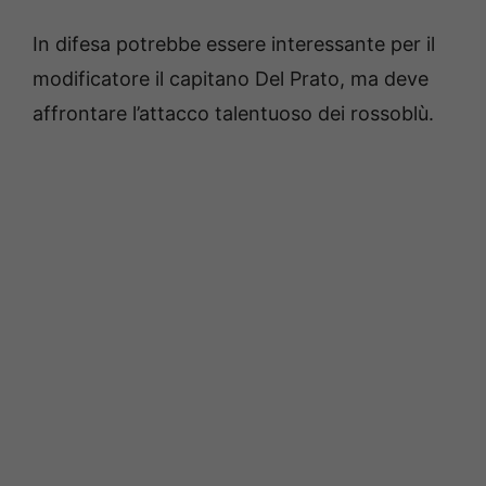
In difesa potrebbe essere interessante per il
modificatore il capitano Del Prato, ma deve
affrontare l’attacco talentuoso dei rossoblù.