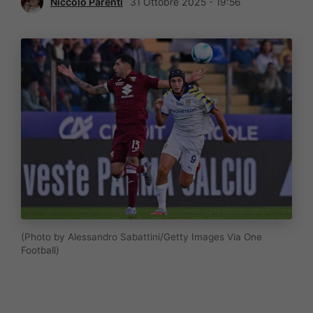
Niccolò Parenti
31 Ottobre 2025 - 19:56
(Photo by Alessandro Sabattini/Getty Images Via One
Football)