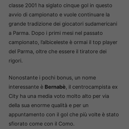
classe 2001 ha siglato cinque gol in questo
avvio di campionato e vuole continuare la
grande tradizione dei giocatori sudamericani
a Parma. Dopo i primi mesi nel passato
campionato, l’albiceleste è ormai il top player
del Parma, oltre che essere il tiratore dei
rigori.
Nonostante i pochi bonus, un nome
interessante è
Bernabè
, il centrocampista ex
City ha una media voto molto alto per via
della sua enorme qualità e per un
appuntamento con il gol che più volte è stato
sfiorato come con il Como.