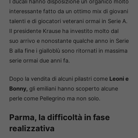
I ducali hanno disposizione un organico molto
interessante fatto da un ottimo mix di giovani
talenti e di giocatori veterani ormai in Serie A.
Il presidente Krause ha investito molto dal
suo arrivo e nonostante qualche anno in Serie
B alla fine i gialloblù sono ritornati in massima
serie ormai due anni fa.
Dopo la vendita di alcuni pilastri come
Leoni e
Bonny,
gli emiliani hanno scoperto alcune
perle come Pellegrino ma non solo.
Parma, la difficoltà in fase
realizzativa