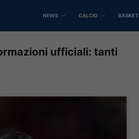
NEWS
CALCIO
BASKET
mazioni ufficiali: tanti