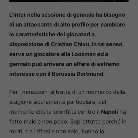
L’Inter nella sessione di gennaio ha bisogno
di un attaccante di alto profilo per cambiare
le caratteristiche dei giocatori a
disposizione di Cristian Chivu. In tal senso,
serve un giocatore alla Lookman ed a
gennaio può arrivare un affare di estremo
interesse con il Borussia Dortmund.
Per i nerazzurri si tratta di un momento della
stagione sicuramente particolare, dal
momento che la sconfitta contro il
Napoli
ha
fatto male e non poco. Soprattutto perché in
molti, tra i tifosi e non solo, hanno la