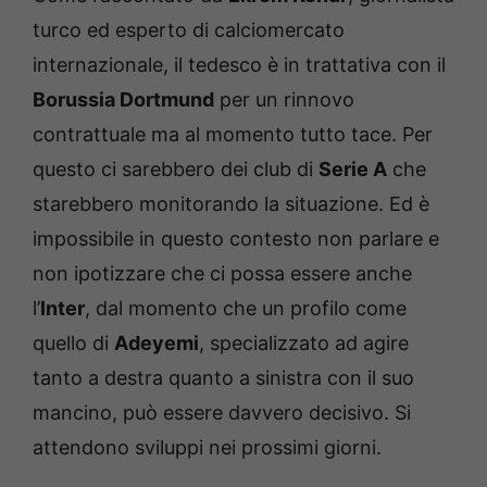
turco ed esperto di calciomercato
internazionale, il tedesco è in trattativa con il
Borussia Dortmund
per un rinnovo
contrattuale ma al momento tutto tace. Per
questo ci sarebbero dei club di
Serie A
che
starebbero monitorando la situazione. Ed è
impossibile in questo contesto non parlare e
non ipotizzare che ci possa essere anche
l’
Inter
, dal momento che un profilo come
quello di
Adeyemi
, specializzato ad agire
tanto a destra quanto a sinistra con il suo
mancino, può essere davvero decisivo. Si
attendono sviluppi nei prossimi giorni.