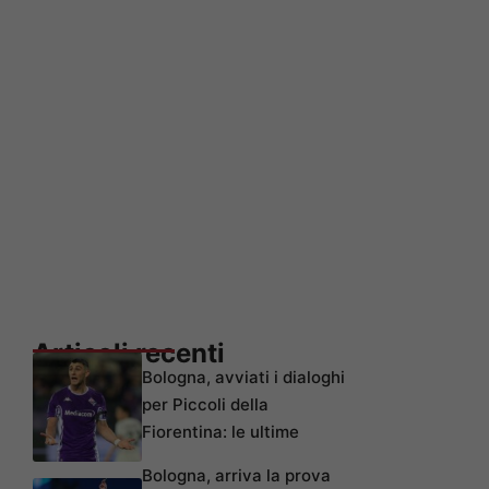
Articoli recenti
Bologna, avviati i dialoghi
per Piccoli della
Fiorentina: le ultime
Bologna, arriva la prova