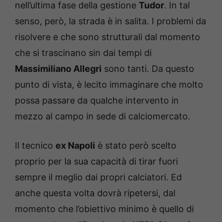
nell’ultima fase della gestione
Tudor
. In tal
senso, però, la strada è in salita. I problemi da
risolvere e che sono strutturali dal momento
che si trascinano sin dai tempi di
Massimiliano Allegri
sono tanti. Da questo
punto di vista, è lecito immaginare che molto
possa passare da qualche intervento in
mezzo al campo in sede di calciomercato.
Il tecnico
ex Napoli
è stato però scelto
proprio per la sua capacità di tirar fuori
sempre il meglio dai propri calciatori. Ed
anche questa volta dovrà ripetersi, dal
momento che l’obiettivo minimo è quello di