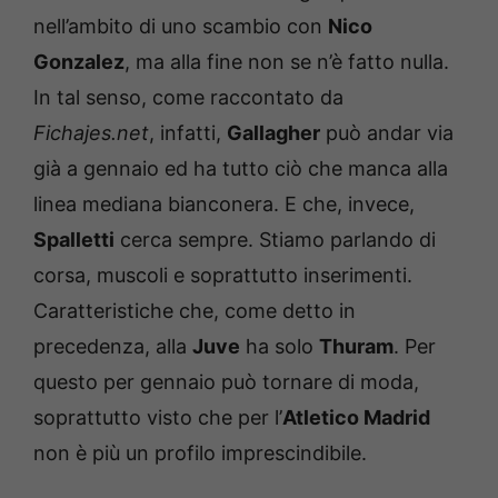
nell’ambito di uno scambio con
Nico
Gonzalez
, ma alla fine non se n’è fatto nulla.
In tal senso, come raccontato da
Fichajes.net
, infatti,
Gallagher
può andar via
già a gennaio ed ha tutto ciò che manca alla
linea mediana bianconera. E che, invece,
Spalletti
cerca sempre. Stiamo parlando di
corsa, muscoli e soprattutto inserimenti.
Caratteristiche che, come detto in
precedenza, alla
Juve
ha solo
Thuram
. Per
questo per gennaio può tornare di moda,
soprattutto visto che per l’
Atletico Madrid
non è più un profilo imprescindibile.