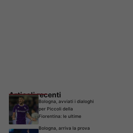
Articoli recenti
Bologna, avviati i dialoghi
per Piccoli della
Fiorentina: le ultime
Bologna, arriva la prova