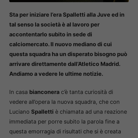
Sta per iniziare l’era Spalletti alla Juve ed in
tal senso la società è al lavoro per
accontentarlo subito in sede di
calciomercato. Il nuovo mediano di cui
questa squadra ha un disperato bisogno può
arrivare direttamente dall’Atletico Madrid.
Andiamo a vedere le ultime notizie.
In casa
bianconera
c’è tanta curiosità di
vedere all’opera la nuova squadra, che con
Luciano
Spalletti
è chiamata ad una reazione
immediata per porre subito la parola fine a
questa emorragia di risultati che si è creata