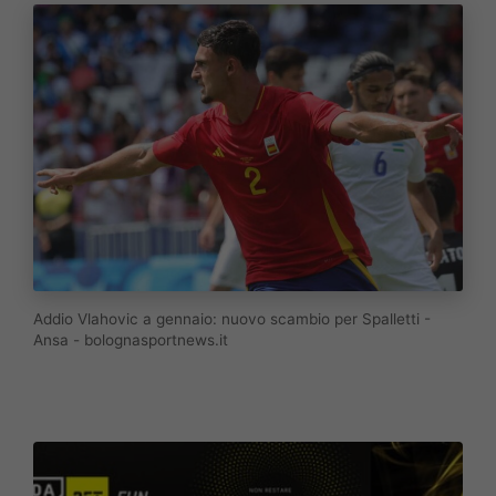
Addio Vlahovic a gennaio: nuovo scambio per Spalletti -
Ansa - bolognasportnews.it