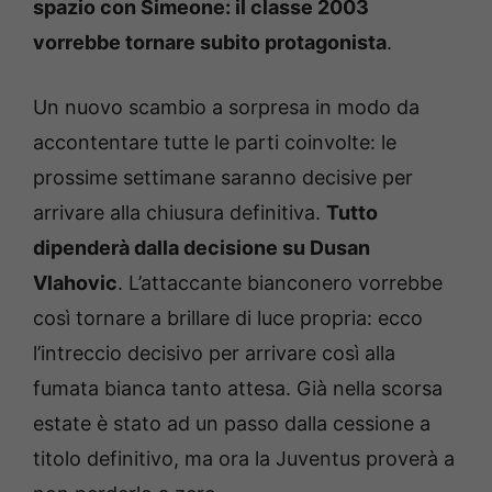
spazio con Simeone: il classe 2003
vorrebbe tornare subito protagonista
.
Un nuovo scambio a sorpresa in modo da
accontentare tutte le parti coinvolte: le
prossime settimane saranno decisive per
arrivare alla chiusura definitiva.
Tutto
dipenderà dalla decisione su Dusan
Vlahovic
. L’attaccante bianconero vorrebbe
così tornare a brillare di luce propria: ecco
l’intreccio decisivo per arrivare così alla
fumata bianca tanto attesa. Già nella scorsa
estate è stato ad un passo dalla cessione a
titolo definitivo, ma ora la Juventus proverà a