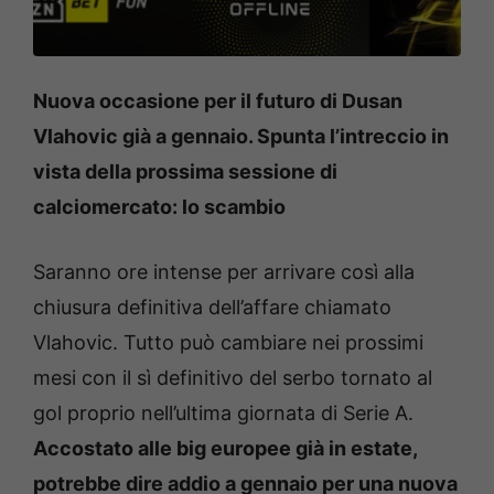
Nuova occasione per il futuro di Dusan
Vlahovic già a gennaio. Spunta l’intreccio in
vista della prossima sessione di
calciomercato: lo scambio
Saranno ore intense per arrivare così alla
chiusura definitiva dell’affare chiamato
Vlahovic. Tutto può cambiare nei prossimi
mesi con il sì definitivo del serbo tornato al
gol proprio nell’ultima giornata di Serie A.
Accostato alle big europee già in estate,
potrebbe dire addio a gennaio per una nuova