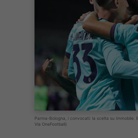
Parma-Bologna, i convocati: la scelta su Immobile.
Via OneFootball)