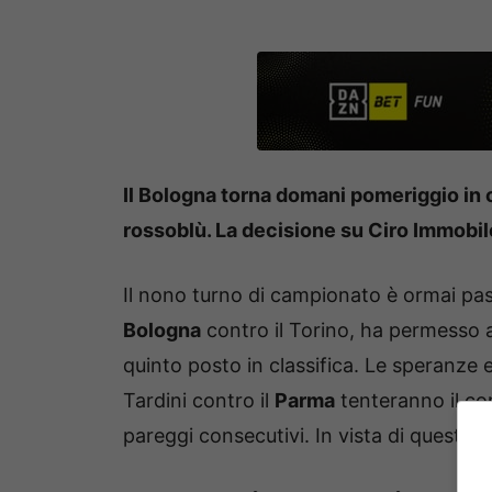
Il Bologna torna domani pomeriggio in 
rossoblù. La decisione su Ciro Immobil
Il nono turno di campionato è ormai pas
Bologna
contro il Torino, ha permesso 
quinto posto in classifica. Le speranze e
Tardini contro il
Parma
tenteranno il c
pareggi consecutivi. In vista di questo d