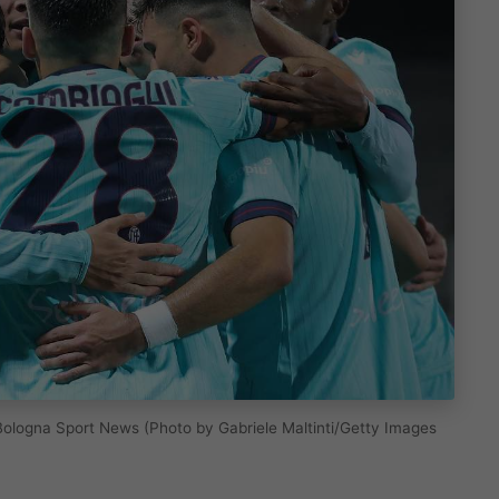
 Bologna Sport News (Photo by Gabriele Maltinti/Getty Images