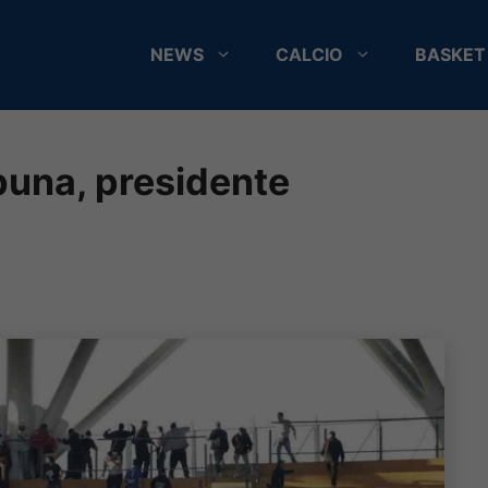
NEWS
CALCIO
BASKET
ibuna, presidente