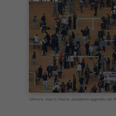
Ultimora: rissa in tribuna, presidente aggredito dai t