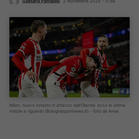
Gaetano Pantaleo
2 Novembre 2025 - 11:59
Milan, nuovo innesto in attacco dall'Olanda: ecco le ultime
notizie a riguardo (Bolognasportnews.it) - foto da Ansa