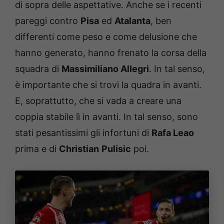
di sopra delle aspettative. Anche se i recenti
pareggi contro
Pisa
ed
Atalanta
, ben
differenti come peso e come delusione che
hanno generato, hanno frenato la corsa della
squadra di
Massimiliano Allegri
. In tal senso,
è importante che si trovi la quadra in avanti.
E, soprattutto, che si vada a creare una
coppia stabile lì in avanti. In tal senso, sono
stati pesantissimi gli infortuni di
Rafa Leao
prima e di
Christian
Pulisic
poi.