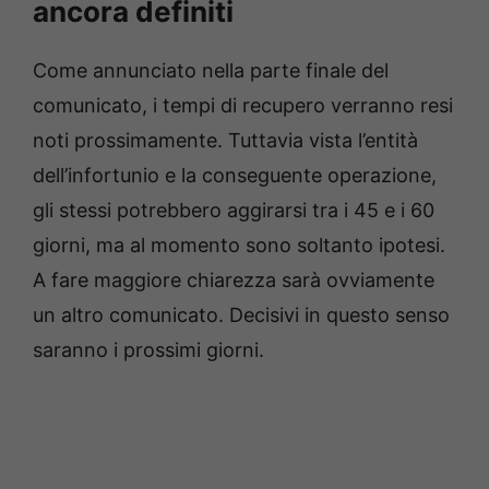
ancora definiti
Come annunciato nella parte finale del
comunicato, i tempi di recupero verranno resi
noti prossimamente. Tuttavia vista l’entità
dell’infortunio e la conseguente operazione,
gli stessi potrebbero aggirarsi tra i 45 e i 60
giorni, ma al momento sono soltanto ipotesi.
A fare maggiore chiarezza sarà ovviamente
un altro comunicato. Decisivi in questo senso
saranno i prossimi giorni.