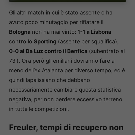
Gli altri match in cui è stato assente o ha
avuto poco minutaggio per rifiatare il
Bologna
non ha mai vinto:
1-1 a Lisbona
contro lo
Sporting
(assente per squalifica),
0-0 al Da Luz contro il Benfica
(subentrato al
73′). Ora però gli emiliani dovranno fare a
meno dell’ex Atalanta per diverso tempo, ed è
quindi lapalissiano che debbano
necessariamente cambiare questa statistica
negativa, per non perdere eccessivo terreno
in tutte le competizioni.
Freuler, tempi di recupero non