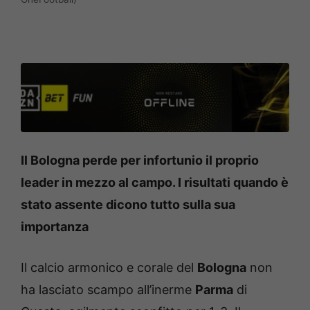
Il Bologna perde per infortunio il proprio
leader in mezzo al campo. I risultati quando è
stato assente dicono tutto sulla sua
importanza
Il calcio armonico e corale del
Bologna
non
ha lasciato scampo all’inerme
Parma
di