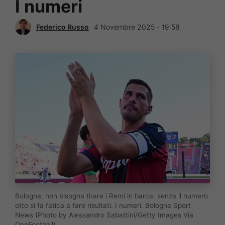
I numeri
Federico Russo
4 Novembre 2025 - 19:58
Bologna, non bisogna tirare i Remi in barca: senza il numero
otto si fa fatica a fare risultati. I numeri. Bologna Sport
News (Photo by Alessandro Sabattini/Getty Images Via
OneFootball)