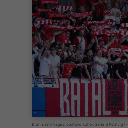
Brann, i norvegesi puntano sull'ex Serie B Kornvig (