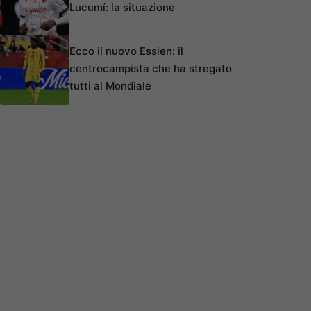
Lucumí: la situazione
Ecco il nuovo Essien: il
centrocampista che ha stregato
tutti al Mondiale