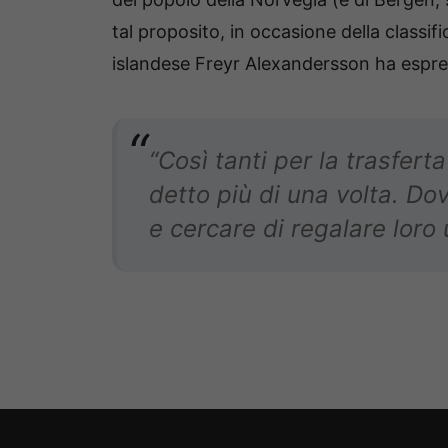
tal proposito, in occasione della classifi
islandese Freyr Alexandersson ha espre
“Così tanti per la trasfert
detto più di una volta. 
e cercare di regalare loro 