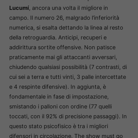
Lucumí
, ancora una volta il migliore in
campo. Il numero 26, malgrado l’inferiorità
numerica, si esalta dettando la linea al resto
della retroguardia. Anticipi, recuperi e
addirittura sortite offensive. Non patisce
praticamente mai gli attaccanti avversari,
chiudendo qualsiasi possibilità (7 contrasti, di
cui sei a terra e tutti vinti, 3 palle intercettate
e 4 respinte difensive). In aggiunta, è
fondamentale in fase di impostazione,
smistando i palloni con ordine (77 quelli
toccati, con il 92% di precisione passaggi). In
questo stato psicofisico è tra i migliori
difensori in circolazione. The show must go