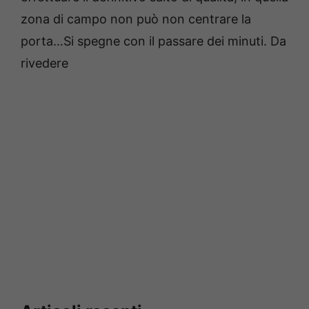
zona di campo non può non centrare la
porta…Si spegne con il passare dei minuti. Da
rivedere