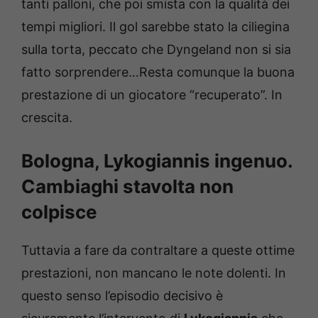
tanti palloni, che poi smista con la qualità dei
tempi migliori. Il gol sarebbe stato la ciliegina
sulla torta, peccato che Dyngeland non si sia
fatto sorprendere…Resta comunque la buona
prestazione di un giocatore “recuperato”. In
crescita.
Bologna, Lykogiannis ingenuo.
Cambiaghi stavolta non
colpisce
Tuttavia a fare da contraltare a queste ottime
prestazioni, non mancano le note dolenti. In
questo senso l’episodio decisivo è