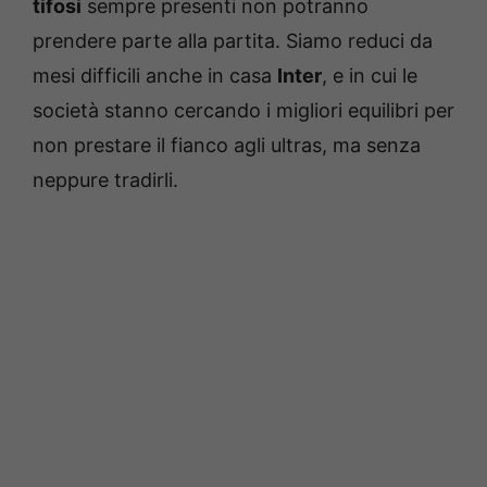
tifosi
sempre presenti non potranno
prendere parte alla partita. Siamo reduci da
mesi difficili anche in casa
Inter
, e in cui le
società stanno cercando i migliori equilibri per
non prestare il fianco agli ultras, ma senza
neppure tradirli.