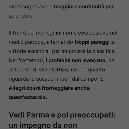
ora bisogna avere
maggiore continuità
per
splendere.
Il trend dei meneghini non è così positivo nel
medio periodo, alternando
troppi pareggi
a
vittorie essenziali per smuovere la classifica.
Nel frattempo,
i problemi non mancano,
né
dal punto di vista tattico, né per quanto
riguarda le questioni fuori dal campo. E
Allegri dovrà fronteggiare anche
quest’ostacolo.
Vedi Parma e poi preoccupati:
un impegno da non