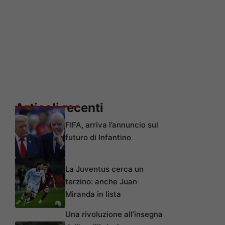
Articoli recenti
FIFA, arriva l’annuncio sul
futuro di Infantino
La Juventus cerca un
terzino: anche Juan
Miranda in lista
Una rivoluzione all’insegna