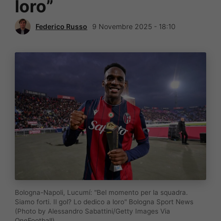
loro”
Federico Russo
9 Novembre 2025 - 18:10
Bologna-Napoli, Lucumí: "Bel momento per la squadra.
Siamo forti. Il gol? Lo dedico a loro" Bologna Sport News
(Photo by Alessandro Sabattini/Getty Images Via
OneFootball)