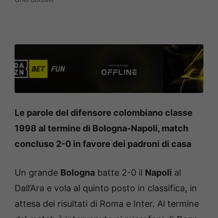
Le parole del difensore colombiano classe
1998 al termine di Bologna-Napoli, match
concluso 2-0 in favore dei padroni di casa
Un grande
Bologna
batte 2-0 il
Napoli
al
Dall’Ara e vola al quinto posto in classifica, in
attesa dei risultati di Roma e Inter. Al termine