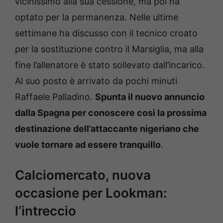
vicinissimo alla sua cessione, ma poi ha
optato per la permanenza. Nelle ultime
settimane ha discusso con il tecnico croato
per la sostituzione contro il Marsiglia, ma alla
fine l’allenatore è stato sollevato dall’incarico.
Al suo posto è arrivato da pochi minuti
Raffaele Palladino.
Spunta il nuovo annuncio
dalla Spagna per conoscere così la prossima
destinazione dell’attaccante nigeriano che
vuole tornare ad essere tranquillo
.
Calciomercato, nuova
occasione per Lookman:
l’intreccio