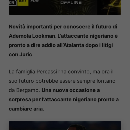
Novità importanti per conoscere il futuro di
Ademola Lookman. L’attaccante nigeriano è
pronto a dire addio all’Atalanta dopo i litigi
con Juric
La famiglia Percassi l’ha convinto, ma ora il
suo futuro potrebbe essere sempre lontano
da Bergamo.
Una nuova occasione a
sorpresa per l’attaccante nigeriano pronto a
cambiare aria
.