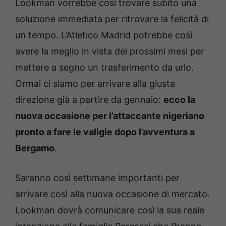
Lookman vorrebbe così trovare subito una
soluzione immediata per ritrovare la felicità di
un tempo. L’Atletico Madrid potrebbe così
avere la meglio in vista dei prossimi mesi per
mettere a segno un trasferimento da urlo.
Ormai ci siamo per arrivare alla giusta
direzione già a partire da gennaio:
ecco la
nuova occasione per l’attaccante nigeriano
pronto a fare le valigie dopo l’avventura a
Bergamo
.
Saranno così settimane importanti per
arrivare così alla nuova occasione di mercato.
Lookman dovrà comunicare così la sua reale