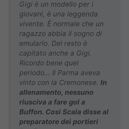
Gigi è un modello per i
giovani, è una leggenda
vivente. È normale che un
ragazzo abbia il sogno di
emularlo. Del resto è
capitato anche a Gigi.
Ricordo bene quel
periodo… Il Parma aveva
vinto con la Cremonese.
In
allenamento, nessuno
riusciva a fare gol a
Buffon. Così Scala disse al
preparatore dei portieri