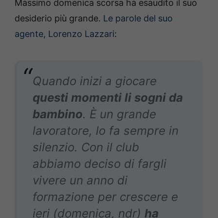
Massimo domenica scorsa ha esaudito il suo
desiderio più grande.
Le parole del suo
agente, Lorenzo Lazzari
:
Quando inizi a giocare
questi momenti li sogni da
bambino
. È un grande
lavoratore, lo fa sempre in
silenzio. Con il club
abbiamo deciso di fargli
vivere un anno di
formazione per crescere e
ieri (domenica, ndr)
ha