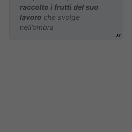
raccolto i frutti del suo
lavoro
che svolge
nell’ombra