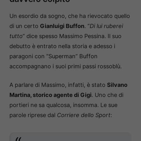
Un esordio da sogno, che ha rievocato quello
di un certo
Gianluigi Buffon
. “
Di lui ruberei
tutto
” dice spesso Massimo Pessina. Il suo
debutto è entrato nella storia e adesso i
paragoni con “Superman” Buffon
accompagnano i suoi primi passi rossoblù.
A parlare di Massimo, infatti, è stato
Silvano
Martina, storico agente di Gigi
. Uno che di
portieri ne sa qualcosa, insomma. Le sue
parole riprese dal
Corriere dello Sport
: