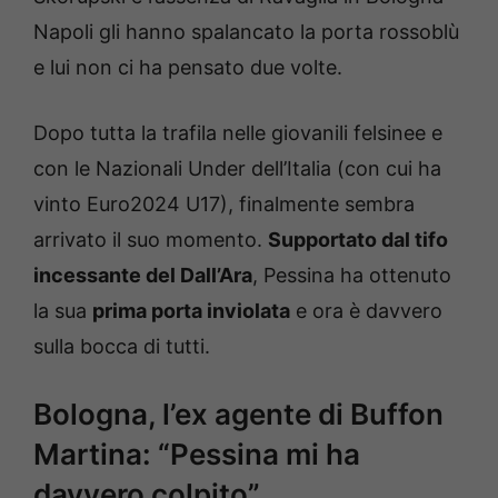
Napoli gli hanno spalancato la porta rossoblù
e lui non ci ha pensato due volte.
Dopo tutta la trafila nelle giovanili felsinee e
con le Nazionali Under dell’Italia (con cui ha
vinto Euro2024 U17), finalmente sembra
arrivato il suo momento.
Supportato dal tifo
incessante del Dall’Ara
, Pessina ha ottenuto
la sua
prima porta inviolata
e ora è davvero
sulla bocca di tutti.
Bologna, l’ex agente di Buffon
Martina: “Pessina mi ha
davvero colpito”