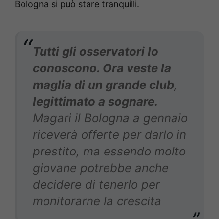
Bologna si può stare tranquilli.
Tutti gli osservatori lo
conoscono. Ora veste la
maglia di un grande club,
legittimato a sognare.
Magari il Bologna a gennaio
riceverà offerte per darlo in
prestito, ma essendo molto
giovane potrebbe anche
decidere di tenerlo per
monitorarne la crescita