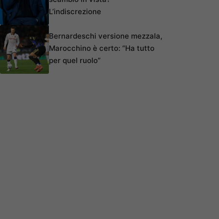
L’indiscrezione
Bernardeschi versione mezzala,
Marocchino è certo: “Ha tutto
per quel ruolo”