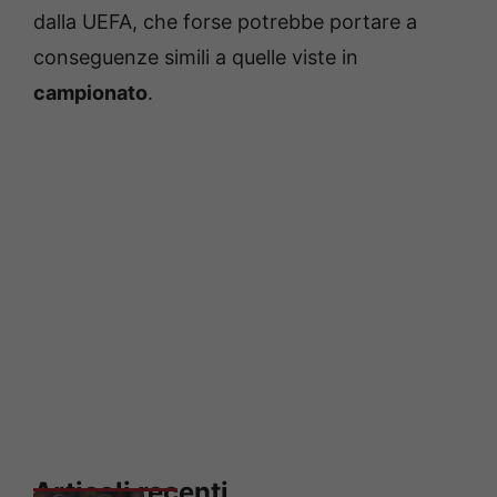
dalla UEFA, che forse potrebbe portare a
conseguenze simili a quelle viste in
campionato
.
Articoli recenti