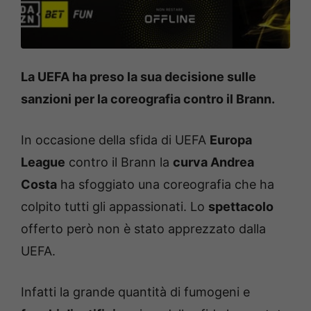
La UEFA ha preso la sua decisione sulle
sanzioni per la coreografia contro il Brann.
In occasione della sfida di UEFA
Europa
League
contro il Brann la
curva Andrea
Costa
ha sfoggiato una coreografia che ha
colpito tutti gli appassionati. Lo
spettacolo
offerto però non è stato apprezzato dalla
UEFA.
Infatti la grande quantità di fumogeni e