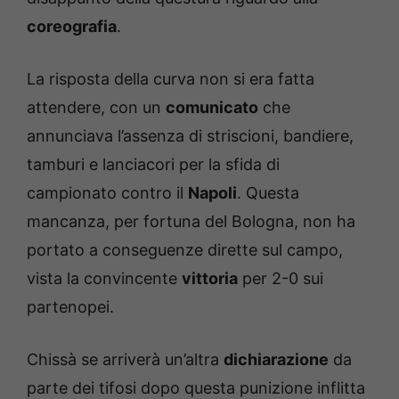
coreografia
.
La risposta della curva non si era fatta
attendere, con un
comunicato
che
annunciava l’assenza di striscioni, bandiere,
tamburi e lanciacori per la sfida di
campionato contro il
Napoli
. Questa
mancanza, per fortuna del Bologna, non ha
portato a conseguenze dirette sul campo,
vista la convincente
vittoria
per 2-0 sui
partenopei.
Chissà se arriverà un’altra
dichiarazione
da
parte dei tifosi dopo questa punizione inflitta