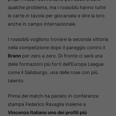
qualche problema, ma i rossoblù hanno tutte
le carte in tavola per giocarsela e dire la loro
anche in campo internazionale.
I rossoblù vogliono trovare la seconda vittoria
nella competizione dopo il pareggio contro il
Brann
per zero a zero. Di fronte ci sarà una
delle formazioni più forti dell’Europa League
come il Salisburgo, una delle rose con più
talento.
Prima del match ha parlato in conferenza
stampa Federico Ravaglia insieme a
Vincenzo Italiano uno dei profili più