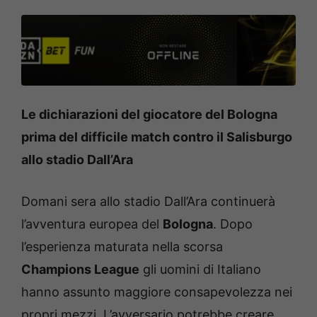
Le dichiarazioni del giocatore del Bologna
prima del difficile match contro il Salisburgo
allo stadio Dall’Ara
Domani sera allo stadio Dall’Ara continuerà
l’avventura europea del
Bologna
. Dopo
l’esperienza maturata nella scorsa
Champions League
gli uomini di Italiano
hanno assunto maggiore consapevolezza nei
propri mezzi. L’avversario potrebbe creare