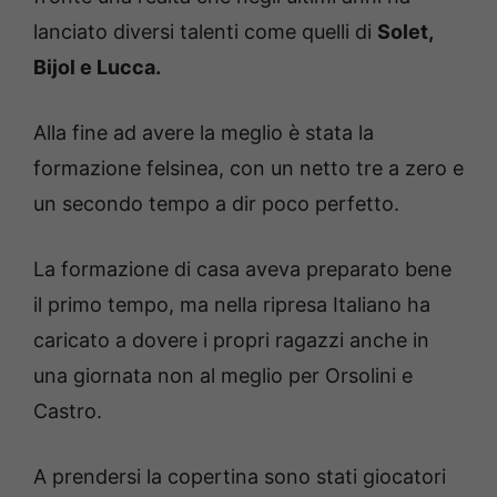
lanciato diversi talenti come quelli di
Solet,
Bijol e Lucca.
Alla fine ad avere la meglio è stata la
formazione felsinea, con un netto tre a zero e
un secondo tempo a dir poco perfetto.
La formazione di casa aveva preparato bene
il primo tempo, ma nella ripresa Italiano ha
caricato a dovere i propri ragazzi anche in
una giornata non al meglio per Orsolini e
Castro.
A prendersi la copertina sono stati giocatori