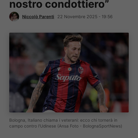
nostro condottiero”
Niccolò Parenti
22 Novembre 2025 - 19:56
Bologna, Italiano chiama i veterani: ecco chi tornerà in
campo contro l'Udinese (Ansa Foto - BolognaSportNews)