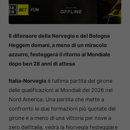
Il difensore della Norvegia e del Bologna
Heggem domani, a meno di un miracolo
azzurro, festeggerá il ritorno al Mondiale
dopo ben 28 anni di attesa
Italia-Norvegia
è l’ultima partita del girone
delle qualificazioni ai Mondiali del 2026 nel
Nord America. Una partita che mette a
confronto le due formazioni più quotate del
girone e a meno di una vittoria per nove a
zero dell’Italia, vedrà la Norvegia festeggiare