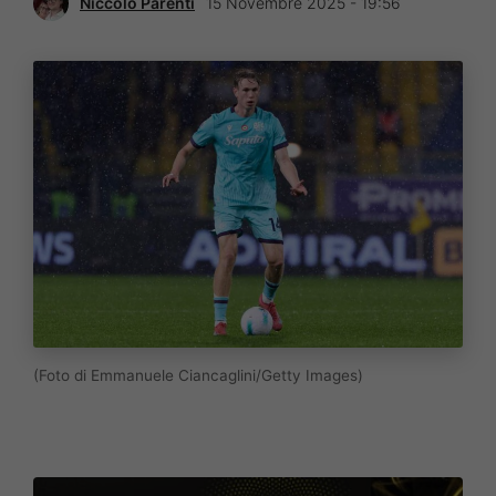
Niccolò Parenti
15 Novembre 2025 - 19:56
(Foto di Emmanuele Ciancaglini/Getty Images)