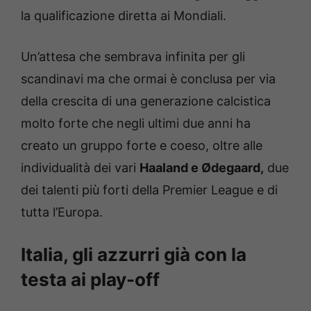
la qualificazione diretta ai Mondiali.
Un’attesa che sembrava infinita per gli
scandinavi ma che ormai è conclusa per via
della crescita di una generazione calcistica
molto forte che negli ultimi due anni ha
creato un gruppo forte e coeso, oltre alle
individualità dei vari
Haaland e Ødegaard,
due
dei talenti più forti della Premier League e di
tutta l’Europa.
Italia, gli azzurri già con la
testa ai play-off