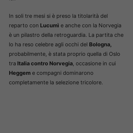
In soli tre mesi si è preso la titolarità del
reparto con
Lucumì
e anche con la Norvegia
è un pilastro della retroguardia. La partita che
lo ha reso celebre agli occhi del
Bologna,
probabilmente, è stata proprio quella di Oslo
tra
Italia contro Norvegia
, occasione in cui
Heggem
e compagni dominarono
completamente la selezione tricolore.