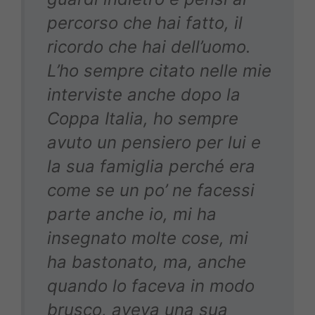
percorso che hai fatto, il
ricordo che hai dell’uomo.
L’ho sempre citato nelle mie
interviste anche dopo la
Coppa Italia, ho sempre
avuto un pensiero per lui e
la sua famiglia perché era
come se un po’ ne facessi
parte anche io, mi ha
insegnato molte cose, mi
ha bastonato, ma, anche
quando lo faceva in modo
brusco, aveva una sua