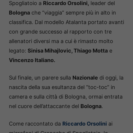
Spogliatoio a
Riccardo Orsolini,
leader del
Bologna
che “viaggia” sempre più in alto in
classifica. Dal modello Atalanta portato avanti
con grande successo al rapporto con tre
allenatori diversi ma a cui è rimasto molto
legato:
Sinisa Mihajlovic, Thiago Motta
e
Vincenzo Italiano.
Sul finale, un parere sulla
Nazionale
di oggi, la
nascita della sua esultanza del “toc-toc” in
camera e sulla città di Bologna, ormai entrata
nel cuore dell’attaccante del
Bologna
.
Come raccontato da
Riccardo Orsolini
ai