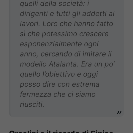
quelli della società: i
dirigenti e tutti gli addetti ai
lavori. Loro che hanno fatto
sì che potessimo crescere
esponenzialmente ogni
anno, cercando di imitare il
modello Atalanta. Era un po’
quello l’obiettivo e oggi
posso dire con estrema
fermezza che ci siamo
riusciti.