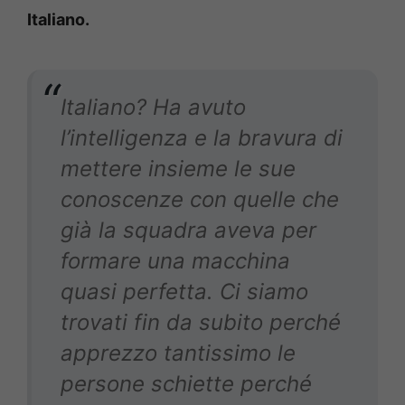
Italiano.
Italiano? Ha avuto
l’intelligenza e la bravura di
mettere insieme le sue
conoscenze con quelle che
già la squadra aveva per
formare una macchina
quasi perfetta. Ci siamo
trovati fin da subito perché
apprezzo tantissimo le
persone schiette perché