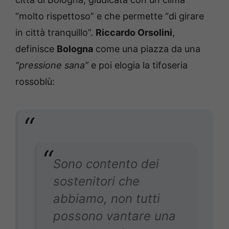
“molto rispettoso” e che permette “di girare
in città tranquillo”.
Riccardo Orsolini
,
definisce
Bologna
come una piazza da una
“pressione sana”
e poi elogia la tifoseria
rossoblù:
Sono contento dei
sostenitori che
abbiamo, non tutti
possono vantare una