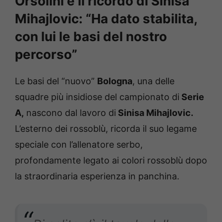
Orsolini e il ricordo di Sinisa
Mihajlovic: “Ha dato stabilita,
con lui le basi del nostro
percorso”
Le basi del “nuovo”
Bologna
, una delle
squadre più insidiose del campionato di
Serie
A,
nascono dal lavoro di
Sinisa Mihajlovic.
L’esterno dei rossoblù, ricorda il suo legame
speciale con l’allenatore serbo,
profondamente legato ai colori rossoblù dopo
la straordinaria esperienza in panchina.