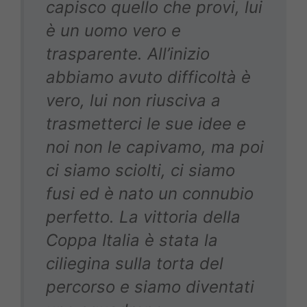
capisco quello che provi, lui
è un uomo vero e
trasparente. All’inizio
abbiamo avuto difficoltà è
vero, lui non riusciva a
trasmetterci le sue idee e
noi non le capivamo, ma poi
ci siamo sciolti, ci siamo
fusi ed è nato un connubio
perfetto. La vittoria della
Coppa Italia è stata la
ciliegina sulla torta del
percorso e siamo diventati