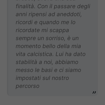
finalità. Con il passare degli
anni ripensi ad aneddoti,
ricordi e quando me lo
ricordate mi scappa
sempre un sorriso, è un
momento bello della mia
vita calcistica. Lui ha dato
stabilità a noi, abbiamo
messo le basi e ci siamo
impostati sul nostro
percorso