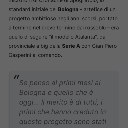
microfoni di Cronache di Spogliatoio, lo
standard iniziale del
Bologna
– artefice di un
progetto ambizioso negli anni scorsi, portato
a termine nel breve termine dai rossoblù – era
quello di seguire “il modello Atalanta”, da
provinciale a big della
Serie A
con Gian Piero
Gasperini al comando.
Se penso ai primi mesi al
Bologna e quello che è
oggi… Il merito è di tutti, i
primi che hanno creduto in
questo progetto sono stati