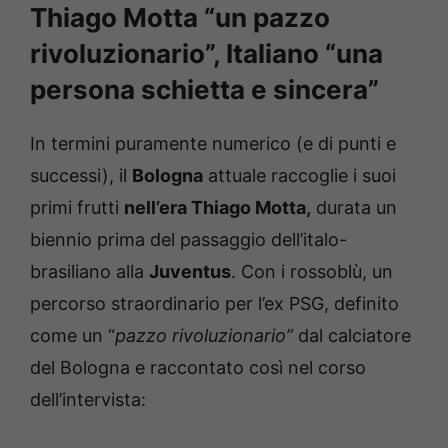
Thiago Motta “un pazzo
rivoluzionario”, Italiano “una
persona schietta e sincera”
In termini puramente numerico (e di punti e
successi), il
Bologna
attuale raccoglie i suoi
primi frutti
nell’era Thiago Motta,
durata un
biennio prima del passaggio dell’italo-
brasiliano alla
Juventus
. Con i rossoblù, un
percorso straordinario per l’ex PSG, definito
come un “
pazzo rivoluzionario”
dal calciatore
del Bologna e raccontato così nel corso
dell’intervista: