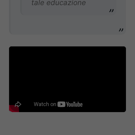
tale educazione