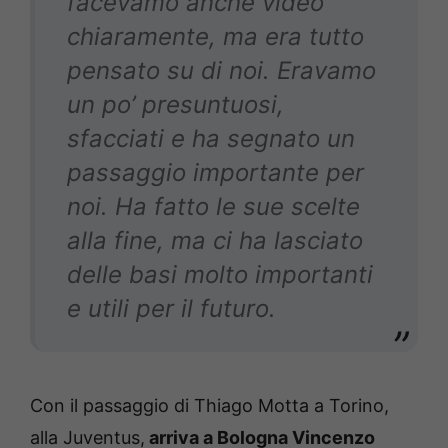
facevamo anche video
chiaramente, ma era tutto
pensato su di noi. Eravamo
un po’ presuntuosi,
sfacciati e ha segnato un
passaggio importante per
noi. Ha fatto le sue scelte
alla fine, ma ci ha lasciato
delle basi molto importanti
e utili per il futuro.
Con il passaggio di Thiago Motta a Torino,
alla Juventus,
arriva a Bologna Vincenzo