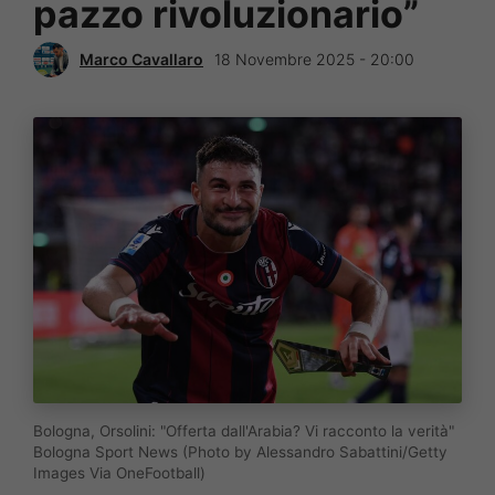
pazzo rivoluzionario”
Marco Cavallaro
18 Novembre 2025 - 20:00
Bologna, Orsolini: "Offerta dall'Arabia? Vi racconto la verità"
Bologna Sport News (Photo by Alessandro Sabattini/Getty
Images Via OneFootball)