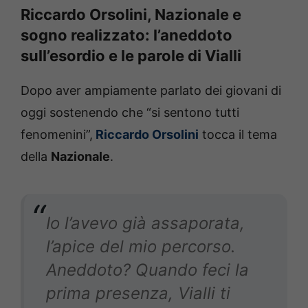
Riccardo Orsolini, Nazionale e
sogno realizzato: l’aneddoto
sull’esordio e le parole di Vialli
Dopo aver ampiamente parlato dei giovani di
oggi sostenendo che “si sentono tutti
fenomenini”,
Riccardo Orsolini
tocca il tema
della
Nazionale
.
Io l’avevo già assaporata,
l’apice del mio percorso.
Aneddoto? Quando feci la
prima presenza, Vialli ti