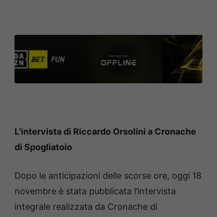
L’intervista di Riccardo Orsolini a Cronache
di Spogliatoio
Dopo le anticipazioni delle scorse ore, oggi 18
novembre è stata pubblicata l’intervista
integrale realizzata da Cronache di