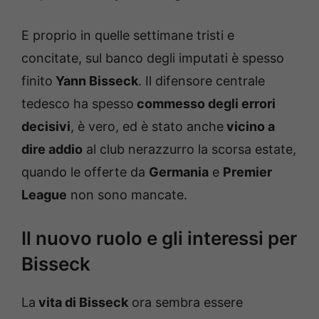
E proprio in quelle settimane tristi e
concitate, sul banco degli imputati è spesso
finito
Yann Bisseck
. Il difensore centrale
tedesco ha spesso
commesso degli errori
decisivi
, è vero, ed è stato anche
vicino a
dire addio
al club nerazzurro la scorsa estate,
quando le offerte da
Germania
e
Premier
League
non sono mancate.
Il nuovo ruolo e gli interessi per
Bisseck
La
vita di Bisseck
ora sembra essere