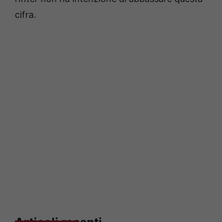
cifra.