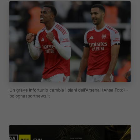
Un grave infortunio cambia i piani dell'Arsenal (Ansa Foto) -
bolognasportnews.it