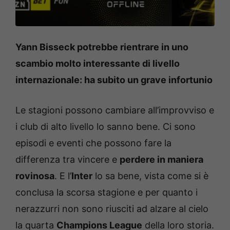
Yann Bisseck potrebbe rientrare in uno
scambio molto interessante di livello
internazionale: ha subito un grave infortunio
Le stagioni possono cambiare all’improvviso e
i club di alto livello lo sanno bene. Ci sono
episodi e eventi che possono fare la
differenza tra vincere e
perdere in maniera
rovinosa
. E l’
Inter
lo sa bene, vista come si è
conclusa la scorsa stagione e per quanto i
nerazzurri non sono riusciti ad alzare al cielo
la quarta
Champions League
della loro storia.