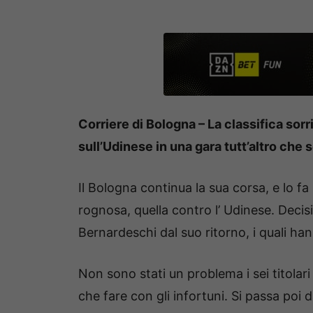
Corriere di Bologna – La classifica sorr
sull’Udinese in una gara tutt’altro che 
Il Bologna continua la sua corsa, e lo f
rognosa, quella contro l’ Udinese. Decisi
Bernardeschi dal suo ritorno, i quali han
Non sono stati un problema i sei titolari
che fare con gli infortuni. Si passa poi 