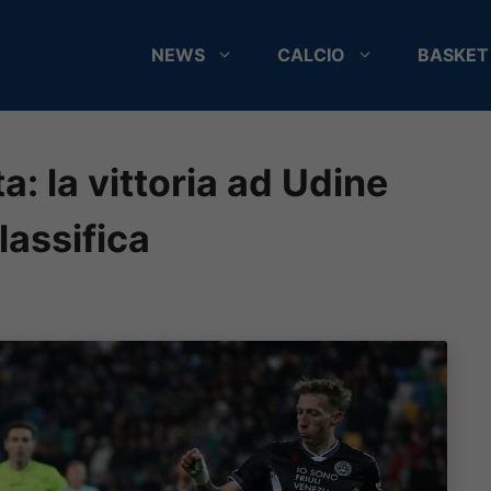
NEWS
CALCIO
BASKET
a: la vittoria ad Udine
lassifica