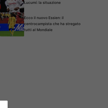
Lucumí: la situazione
Ecco il nuovo Essien: il
centrocampista che ha stregato
tutti al Mondiale