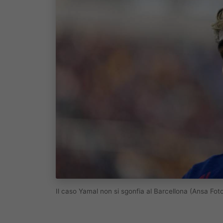
Il caso Yamal non si sgonfia al Barcellona (Ansa Fot