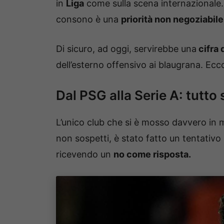
in
Liga
come sulla scena internazionale
consono è una
priorità non negoziabile
Di sicuro, ad oggi, servirebbe una
cifra
dell’esterno offensivo ai blaugrana. Ec
Dal PSG alla Serie A: tutto 
L’unico club che si è mosso davvero in 
non sospetti, è stato fatto un tentativo
ricevendo un
no come risposta.