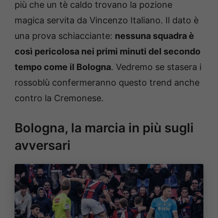
più che un tè caldo trovano la pozione
magica servita da Vincenzo Italiano. Il dato è
una prova schiacciante:
nessuna squadra è
così pericolosa nei primi minuti del secondo
tempo come il Bologna
. Vedremo se stasera i
rossoblù confermeranno questo trend anche
contro la Cremonese.
Bologna, la marcia in più sugli
avversari