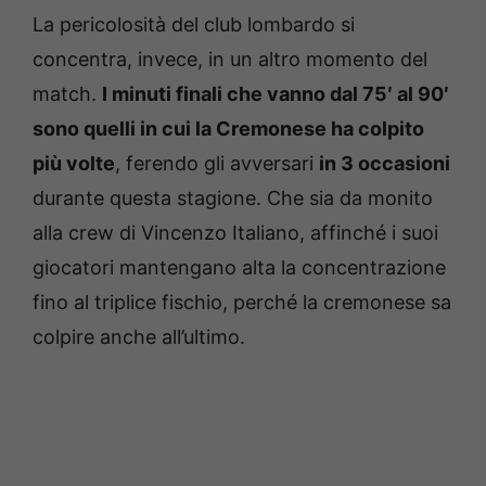
La pericolosità del club lombardo si
concentra, invece, in un altro momento del
match.
I minuti finali che vanno dal 75′ al 90′
sono quelli in cui la Cremonese ha colpito
più volte
, ferendo gli avversari
in 3 occasioni
durante questa stagione. Che sia da monito
alla crew di Vincenzo Italiano, affinché i suoi
giocatori mantengano alta la concentrazione
fino al triplice fischio, perché la cremonese sa
colpire anche all’ultimo.