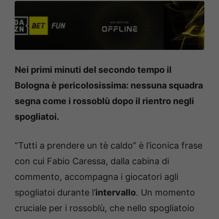
Nei primi minuti del secondo tempo il
Bologna è pericolosissima: nessuna squadra
segna come i rossoblù dopo il rientro negli
spogliatoi.
“Tutti a prendere un tè caldo” è l’iconica frase
con cui Fabio Caressa, dalla cabina di
commento, accompagna i giocatori agli
spogliatoi durante l’
intervallo
. Un momento
cruciale per i rossoblù, che nello spogliatoio