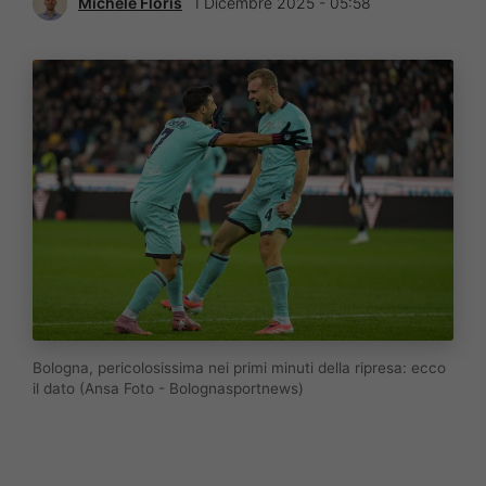
Michele Floris
1 Dicembre 2025 - 05:58
Bologna, pericolosissima nei primi minuti della ripresa: ecco
il dato (Ansa Foto - Bolognasportnews)