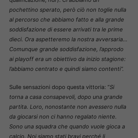
pochettino sperato, però ciò non toglie nulla
al percorso che abbiamo fatto e alla grande
soddisfazione di essere arrivati tra le prime
dieci. Ora aspetteremo la nostra avversaria…
Comunque grande soddisfazione, l’approdo
ai playoff era un obiettivo da inizio stagione:
l’abbiamo centrato e quindi siamo contenti”.
Sulle sensazioni dopo questa vittoria: “
Si
torna a casa consapevoli, dopo una grande
partita. Loro, nonostante non avessero nulla
da giocarsi non ci hanno regalato niente.
Sono una squadra che quando vuole gioca a
calcio. Noi siamo stati bravi perché li