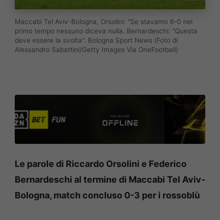
Maccabi Tel Aviv-Bologna, Orsolini: "Se stavamo 6-0 nel
primo tempo nessuno diceva nulla. Bernardeschi: "Questa
deve essere la svolta". Bologna Sport News (Foto di
Alessandro Sabattini/Getty Images Via OneFootball)
Le parole di Riccardo Orsolini e Federico
Bernardeschi al termine di Maccabi Tel Aviv-
Bologna, match concluso 0-3 per i rossoblù