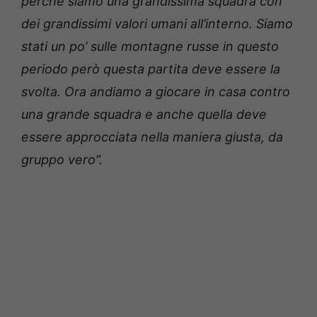
perché siamo una grandissima squadra con
dei grandissimi valori umani all’interno. Siamo
stati un po’ sulle montagne russe in questo
periodo però questa partita deve essere la
svolta. Ora andiamo a giocare in casa contro
una grande squadra e anche quella deve
essere approcciata nella maniera giusta, da
gruppo vero”.