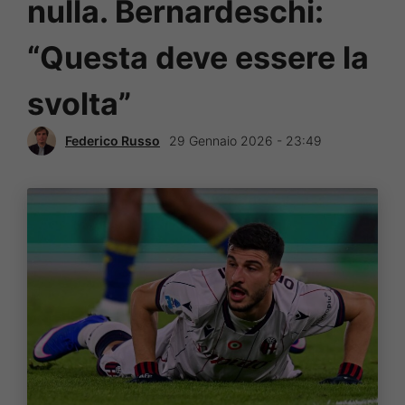
nulla. Bernardeschi:
“Questa deve essere la
svolta”
Federico Russo
29 Gennaio 2026 - 23:49