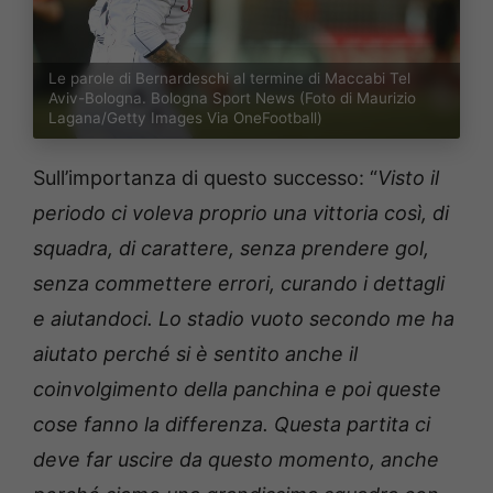
Le parole di Bernardeschi al termine di Maccabi Tel
Aviv-Bologna. Bologna Sport News (Foto di Maurizio
Lagana/Getty Images Via OneFootball)
Sull’importanza di questo successo: “
Visto il
periodo ci voleva proprio una vittoria così, di
squadra, di carattere, senza prendere gol,
senza commettere errori, curando i dettagli
e aiutandoci. Lo stadio vuoto secondo me ha
aiutato perché si è sentito anche il
coinvolgimento della panchina e poi queste
cose fanno la differenza. Questa partita ci
deve far uscire da questo momento, anche