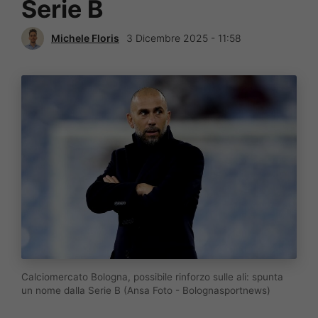
Serie B
Michele Floris
3 Dicembre 2025 - 11:58
Calciomercato Bologna, possibile rinforzo sulle ali: spunta
un nome dalla Serie B (Ansa Foto - Bolognasportnews)