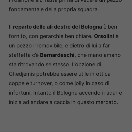
fondamentale della propria squadra.
Il
reparto delle ali destre del Bologna
è ben
fornito, con gerarchie ben chiare.
Orsolini
è
un pezzo irremovibile, e dietro di lui a far
staffetta c’è
Bernardeschi
, che mano amano
sta ritrovando se stesso. L’opzione di
Ghedjemis potrebbe essere utile in ottica
coppe e turnover, o come jolly in caso di
infortuni. Intanto il Bologna accende i radar e
inizia ad andare a caccia in questo mercato.