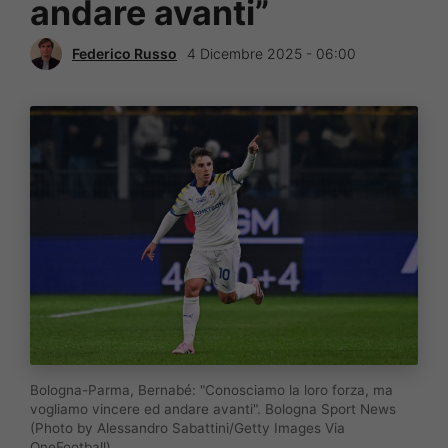
andare avanti”
Federico Russo
4 Dicembre 2025 - 06:00
Bologna-Parma, Bernabé: "Conosciamo la loro forza, ma
vogliamo vincere ed andare avanti". Bologna Sport News
(Photo by Alessandro Sabattini/Getty Images Via
OneFootball)