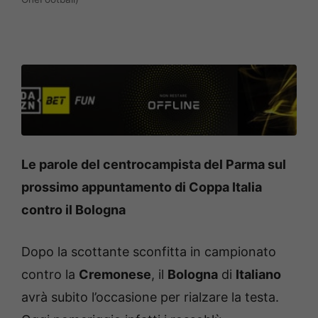
Le parole del centrocampista del Parma sul
prossimo appuntamento di Coppa Italia
contro il Bologna
Dopo la scottante sconfitta in campionato
contro la
Cremonese
, il
Bologna
di
Italiano
avrà subito l’occasione per rialzare la testa.